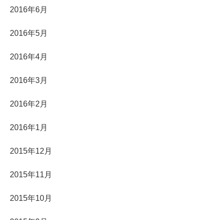
2016年6月
2016年5月
2016年4月
2016年3月
2016年2月
2016年1月
2015年12月
2015年11月
2015年10月