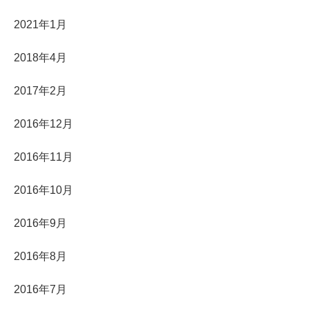
2021年1月
2018年4月
2017年2月
2016年12月
2016年11月
2016年10月
2016年9月
2016年8月
2016年7月