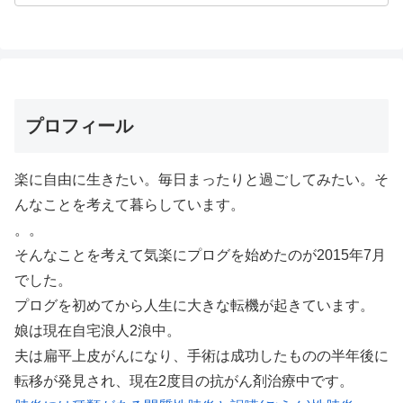
プロフィール
楽に自由に生きたい。毎日まったりと過ごしてみたい。そ
んなことを考えて暮らしています。
。。
そんなことを考えて気楽にプログを始めたのが2015年7月
でした。
プログを初めてから人生に大きな転機が起きています。
娘は現在自宅浪人2浪中。
夫は扁平上皮がんになり、手術は成功したものの半年後に
転移が発見され、現在2度目の抗がん剤治療中です。