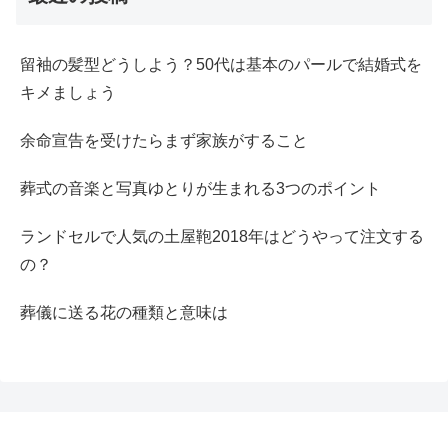
留袖の髪型どうしよう？50代は基本のパールで結婚式を
キメましょう
余命宣告を受けたらまず家族がすること
葬式の音楽と写真ゆとりが生まれる3つのポイント
ランドセルで人気の土屋鞄2018年はどうやって注文する
の？
葬儀に送る花の種類と意味は