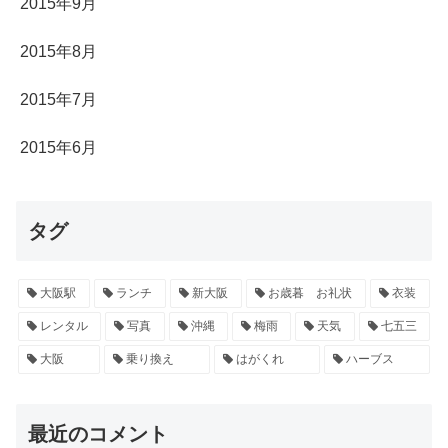
2015年9月
2015年8月
2015年7月
2015年6月
タグ
大阪駅
ランチ
新大阪
お歳暮 お礼状
衣装
レンタル
写真
沖縄
梅雨
天気
七五三
大阪
乗り換え
はがくれ
ハーブス
最近のコメント