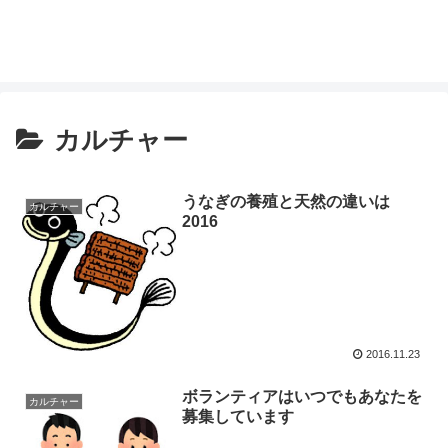
カルチャー
うなぎの養殖と天然の違いは
カルチャー
2016
2016.11.23
ボランティアはいつでもあなたを
カルチャー
募集しています