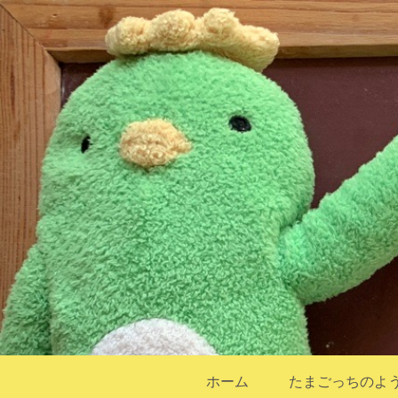
ホーム
たまごっちのよ