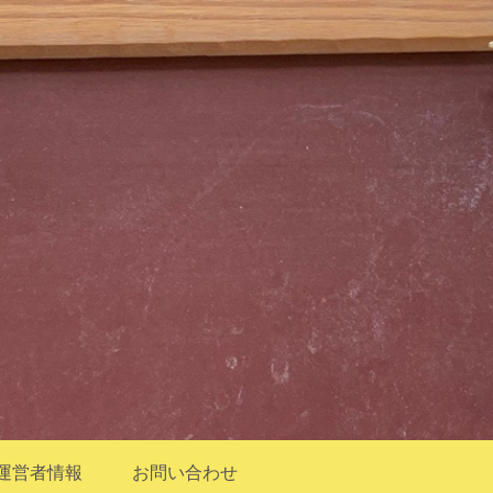
運営者情報
お問い合わせ