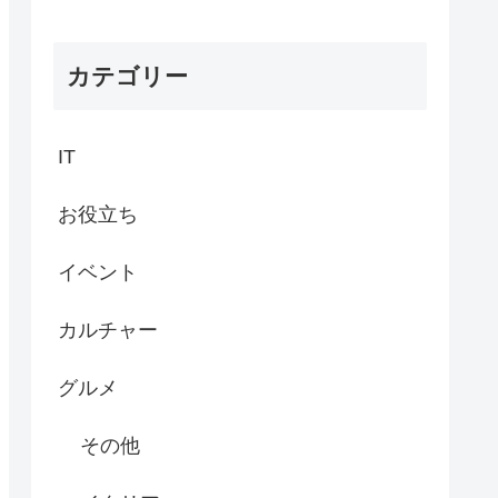
カテゴリー
IT
お役立ち
イベント
カルチャー
グルメ
その他