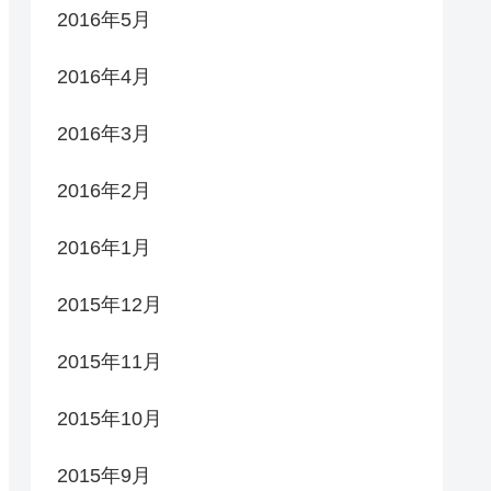
2016年5月
2016年4月
2016年3月
2016年2月
2016年1月
2015年12月
2015年11月
2015年10月
2015年9月