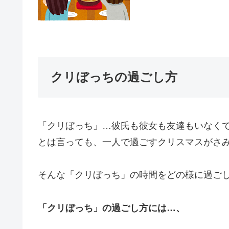
クリぼっちの過ごし方
「クリぼっち」
…彼氏も彼女も友達もいなく
とは言っても、一人で過ごすクリスマスがさ
そんな
「クリぼっち」
の時間をどの様に過ご
「クリぼっち」の過ごし方には…、