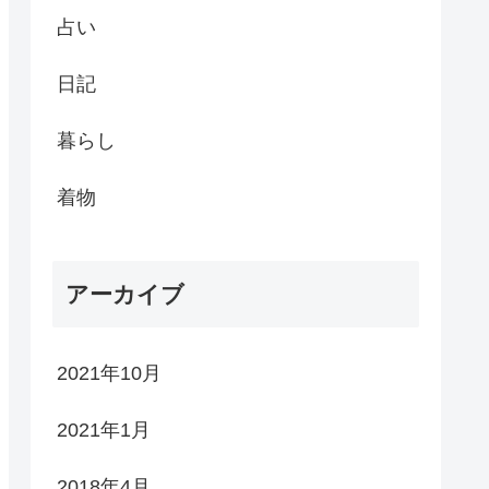
占い
日記
暮らし
着物
アーカイブ
2021年10月
2021年1月
2018年4月