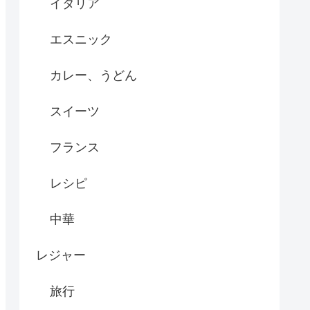
イタリア
エスニック
カレー、うどん
スイーツ
フランス
レシピ
中華
レジャー
旅行