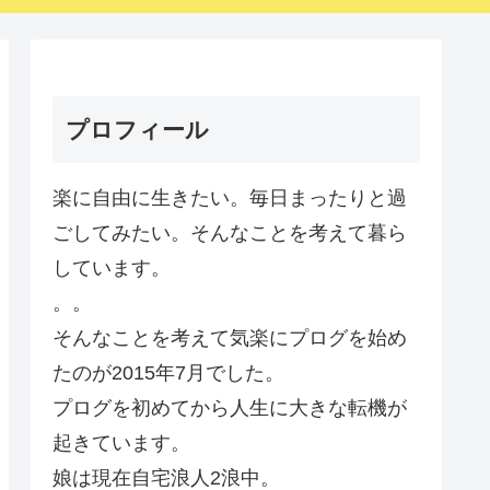
プロフィール
楽に自由に生きたい。毎日まったりと過
ごしてみたい。そんなことを考えて暮ら
しています。
。。
そんなことを考えて気楽にプログを始め
たのが2015年7月でした。
プログを初めてから人生に大きな転機が
起きています。
娘は現在自宅浪人2浪中。