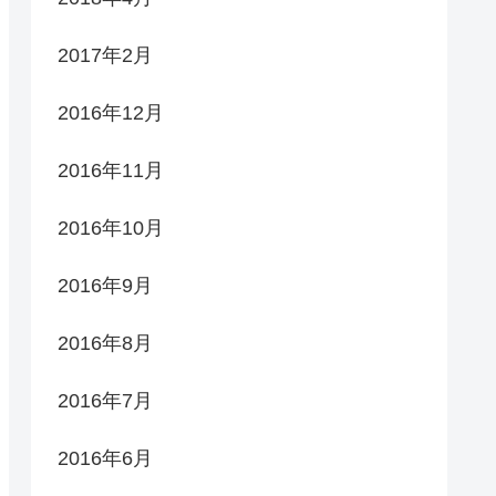
2017年2月
2016年12月
2016年11月
2016年10月
2016年9月
2016年8月
2016年7月
2016年6月