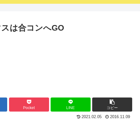
スは合コンへGO
Pocket
LINE
コピー
2021.02.05
2016.11.09