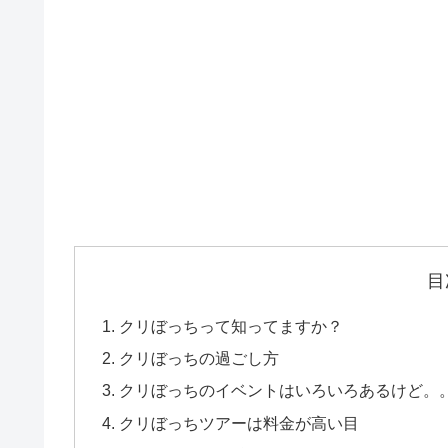
目
クリぼっちって知ってますか？
クリぼっちの過ごし方
クリぼっちのイベントはいろいろあるけど。
クリぼっちツアーは料金が高い目