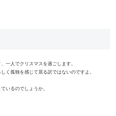
て、一人でクリスマスを過ごします。
みしく孤独を感じて居る訳ではないのですよ。
しているのでしょうか。