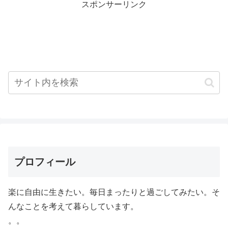
スポンサーリンク
プロフィール
楽に自由に生きたい。毎日まったりと過ごしてみたい。そ
んなことを考えて暮らしています。
。。