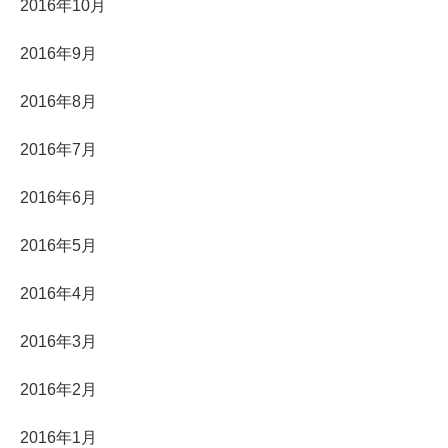
2016年10月
2016年9月
2016年8月
2016年7月
2016年6月
2016年5月
2016年4月
2016年3月
2016年2月
2016年1月