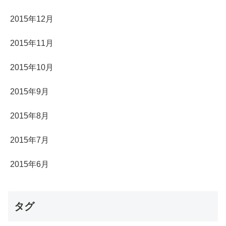
2015年12月
2015年11月
2015年10月
2015年9月
2015年8月
2015年7月
2015年6月
タグ