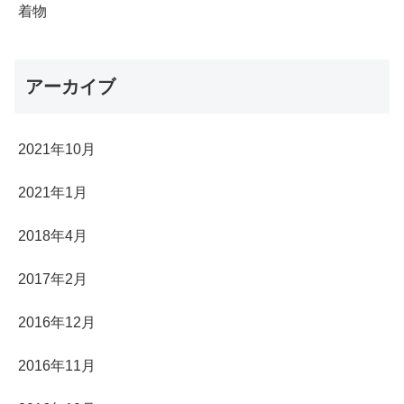
着物
アーカイブ
2021年10月
2021年1月
2018年4月
2017年2月
2016年12月
2016年11月