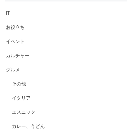
IT
お役立ち
イベント
カルチャー
グルメ
その他
イタリア
エスニック
カレー、うどん