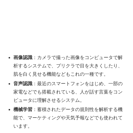
画像認識
：カメラで撮った画像をコンピュータで解
析するシステムで、プリクラで目を大きくしたり、
肌を白く見せる機能などもこれの一種です。
音声認識
：最近のスマートフォンをはじめ、一部の
家電などでも搭載されている、人が話す言葉をコン
ピュータに理解させるシステム。
機械学習
：蓄積されたデータの規則性を解析する機
能で、マーケティングや天気予報などでも使われて
います。