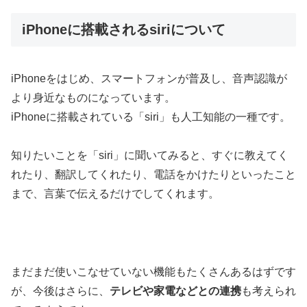
iPhoneに搭載されるsiriについて
iPhoneをはじめ、スマートフォンが普及し、音声認識が
より身近なものになっています。
iPhoneに搭載されている「siri」も人工知能の一種です。
知りたいことを「siri」に聞いてみると、すぐに教えてく
れたり、翻訳してくれたり、電話をかけたりといったこと
まで、言葉で伝えるだけでしてくれます。
まだまだ使いこなせていない機能もたくさんあるはずです
が、今後はさらに、
テレビや家電などとの連携
も考えられ