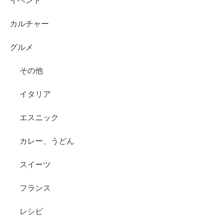
イベント
カルチャー
グルメ
その他
イタリア
エスニック
カレー、うどん
スイーツ
フランス
レシピ