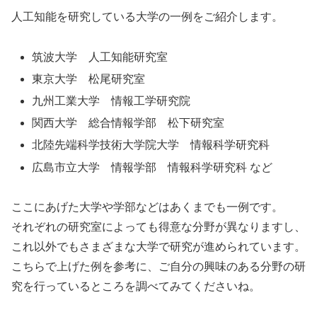
人工知能を研究している大学の一例をご紹介します。
筑波大学 人工知能研究室
東京大学 松尾研究室
九州工業大学 情報工学研究院
関西大学 総合情報学部 松下研究室
北陸先端科学技術大学院大学 情報科学研究科
広島市立大学 情報学部 情報科学研究科 など
ここにあげた大学や学部などはあくまでも一例です。
それぞれの研究室によっても得意な分野が異なりますし、
これ以外でもさまざまな大学で研究が進められています。
こちらで上げた例を参考に、ご自分の興味のある分野の研
究を行っているところを調べてみてくださいね。