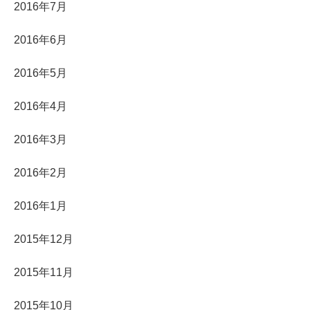
2016年7月
2016年6月
2016年5月
2016年4月
2016年3月
2016年2月
2016年1月
2015年12月
2015年11月
2015年10月