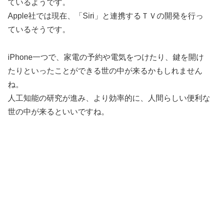
ているようです。
Apple社では現在、「Siri」と連携するＴＶの開発を行っ
ているそうです。
iPhone一つで、家電の予約や電気をつけたり、鍵を開け
たりといったことができる世の中が来るかもしれません
ね。
人工知能の研究が進み、より効率的に、人間らしい便利な
世の中が来るといいですね。