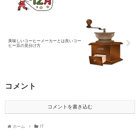
美味しいコーヒーメーカーとは良いコー
ヒー豆の見分け方
コメント
コメントを書き込む
ホーム
IT