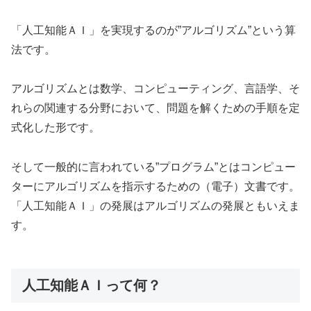
「人工知能ＡＩ」を実現するのが”アルゴリズム”という算
法です。
アルゴリズムとは数学、コンピューティング、言語学、そ
れらの関連する分野において、問題を解くための手順を定
式化した形です。
そして一般的に言われている”プログラム”とはコンピュー
ターにアルゴリズムを指示するための（電子）文書です。
「人工知能ＡＩ」の発展はアルゴリズムの発展ともいえま
す。
人工知能ＡＩって何？