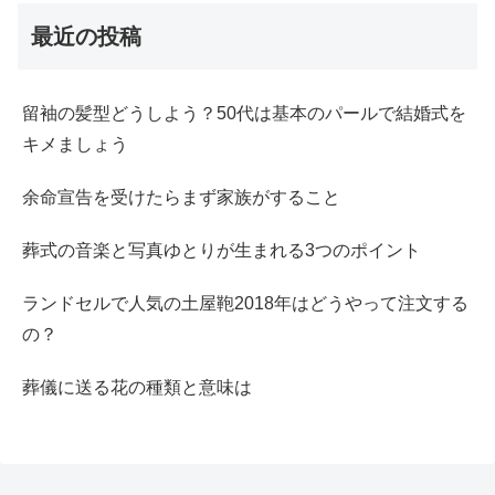
最近の投稿
留袖の髪型どうしよう？50代は基本のパールで結婚式を
キメましょう
余命宣告を受けたらまず家族がすること
葬式の音楽と写真ゆとりが生まれる3つのポイント
ランドセルで人気の土屋鞄2018年はどうやって注文する
の？
葬儀に送る花の種類と意味は