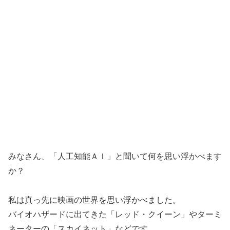
みなさん、「人工知能ＡＩ」と聞いて何を思い浮かべます
か？
私は真っ先に映画の世界を思い浮かべました。
バイオハザードに出てきた「レッド・クイーン」やターミ
ネーターの「スカイネット」などです。