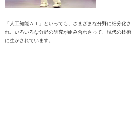
「人工知能ＡＩ」といっても、さまざまな分野に細分化さ
れ、いろいろな分野の研究が組み合わさって、現代の技術
に生かされています。