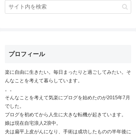
プロフィール
楽に自由に生きたい。毎日まったりと過ごしてみたい。そ
んなことを考えて暮らしています。
。。
そんなことを考えて気楽にプログを始めたのが2015年7月
でした。
プログを初めてから人生に大きな転機が起きています。
娘は現在自宅浪人2浪中。
夫は扁平上皮がんになり、手術は成功したものの半年後に