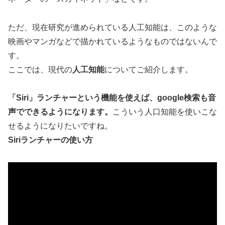
ただ、現在研究が進められている人工知能は、このような
映画やマンガなどで描かれているようなものではないんで
す。
ここでは、現代の
人工知能
についてご紹介します。
「Siri」ランチャーという機能を使えば、google検索も音
声でできるようになります。
こういう人口知能を使いこな
せるようになりたいですね。
Siriランチャーの使い方