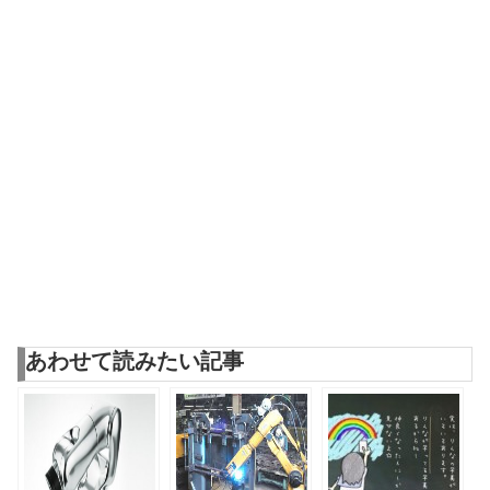
あわせて読みたい記事