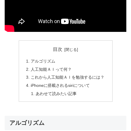
目次
アルゴリズム
人工知能ＡＩって何？
これから人工知能ＡＩを勉強するには？
iPhoneに搭載されるsiriについて
あわせて読みたい記事
アルゴリズム