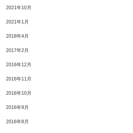
2021年10月
2021年1月
2018年4月
2017年2月
2016年12月
2016年11月
2016年10月
2016年9月
2016年8月