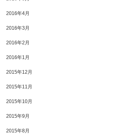
2016年4月
2016年3月
2016年2月
2016年1月
2015年12月
2015年11月
2015年10月
2015年9月
2015年8月