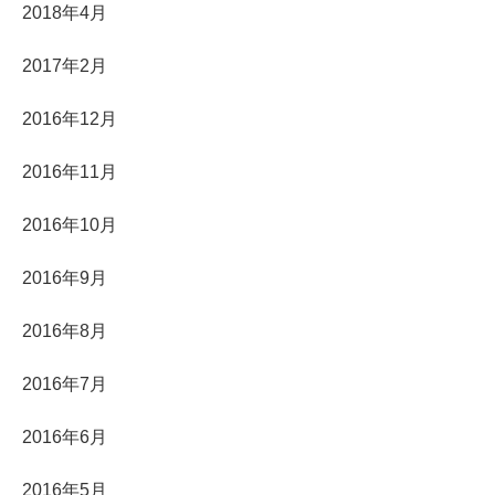
2018年4月
2017年2月
2016年12月
2016年11月
2016年10月
2016年9月
2016年8月
2016年7月
2016年6月
2016年5月