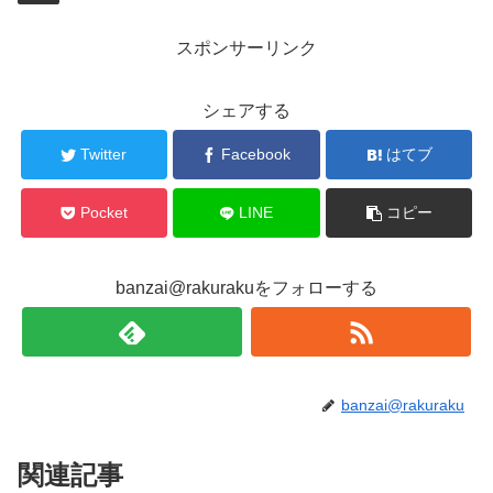
スポンサーリンク
シェアする
Twitter
Facebook
はてブ
Pocket
LINE
コピー
banzai@rakurakuをフォローする
banzai@rakuraku
関連記事