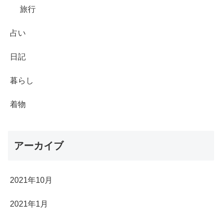
旅行
占い
日記
暮らし
着物
アーカイブ
2021年10月
2021年1月