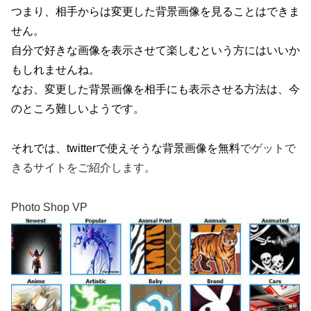
つまり、相手からは変更した背景画像を見ることはできま
せん。
自分で好きな画像を表示させて楽しむという方にはいいか
もしれませんね。
なお、変更した背景画像を相手にも表示させる方法は、今
のところ難しいようです。
それでは、twitterで使えそうな背景画像を無料
でゲットで
きるサイトをご紹介します。
Photo Shop VP