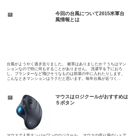
今回の台風について2015米軍台
IT
風情報とは
台風がようやく過ぎ去りました。 被害はありましたか？うちはマン
ションなので特に何もすることがありません。 洗濯竿を下におろ
し、プランターなど飛びそうなものは部屋の中に入れたりします。
こんなときマンションはラクだと思います。毎年台風が近づく...
マウスはロジクールがおすすめは
IT
５ボタン
マウスで人気ナンバーワンのロジクール。 マウスの売り場のシェア