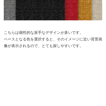
こちらは個性的な派手なデザインが多いです。
ベースとなる色を選択すると、そのイメージに近い背景画
像が表示されるので、とても探しやすいです。