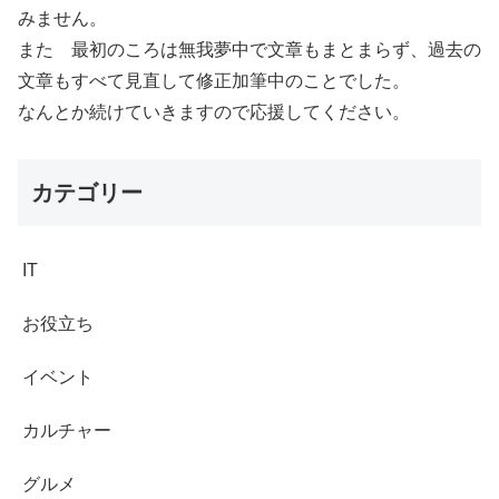
みません。
また 最初のころは無我夢中で文章もまとまらず、過去の
文章もすべて見直して修正加筆中のことでした。
なんとか続けていきますので応援してください。
カテゴリー
IT
お役立ち
イベント
カルチャー
グルメ