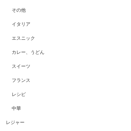
その他
イタリア
エスニック
カレー、うどん
スイーツ
フランス
レシピ
中華
レジャー