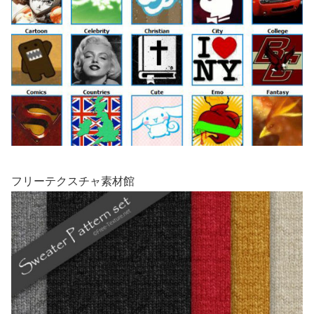
フリーテクスチャ素材館