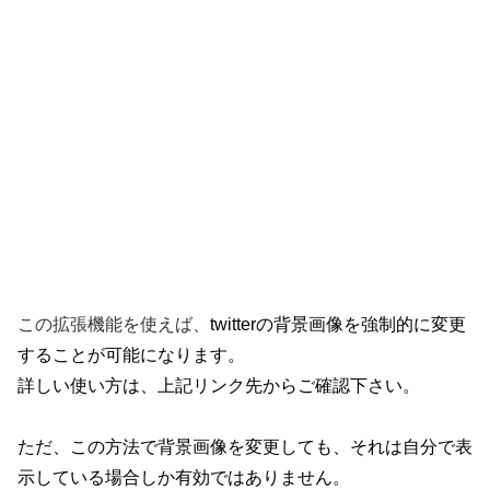
この拡張機能を使えば、
twitterの背景画像を強制的に変更
することが可能になります。
詳しい使い方は、上記リンク先からご確認下さい。
ただ、この方法で背景画像を変更しても、それは自分で表
示している場合しか有効ではありません。