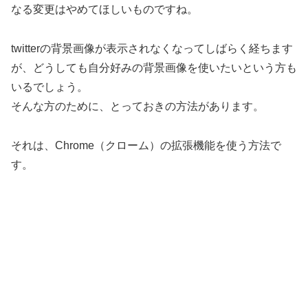
なる変更はやめてほしいものですね。
twitterの背景画像が表示されなくなってしばらく経ちます
が、どうしても自分好みの背景画像を使いたいという方も
いるでしょう。
そんな方のために、とっておきの方法があります。
それは、Chrome（クローム）の拡張機能を使う方法で
す。