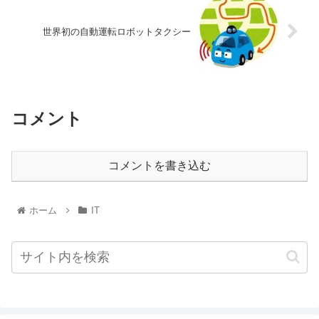
世界初の自動運転ロボットタクシー
コメント
コメントを書き込む
ホーム
IT