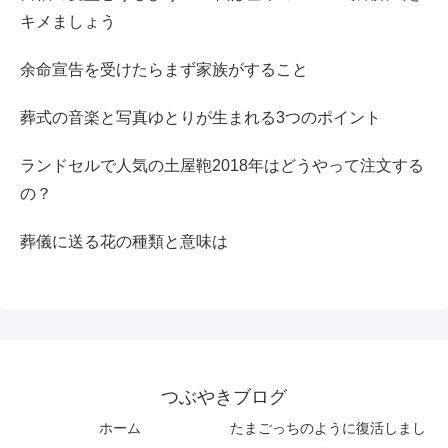
キメましょう
余命宣告を受けたらまず家族がすること
葬式の音楽と写真ゆとりが生まれる3つのポイント
ランドセルで人気の土屋鞄2018年はどうやって注文する
の？
葬儀に送る花の種類と意味は
つぶやきブログ
ホーム
たまごっちのように復活しまし