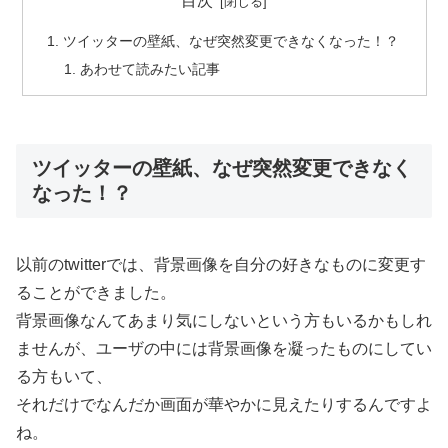
目次
ツイッターの壁紙、なぜ突然変更できなくなった！？
あわせて読みたい記事
ツイッターの壁紙、なぜ突然変更できなく
なった！？
以前のtwitterでは、背景画像を自分の好きなものに変更す
ることができました。
背景画像なんてあまり気にしないという方もいるかもしれ
ませんが、ユーザの中には背景画像を凝ったものにしてい
る方もいて、
それだけでなんだか画面が華やかに見えたりするんですよ
ね。