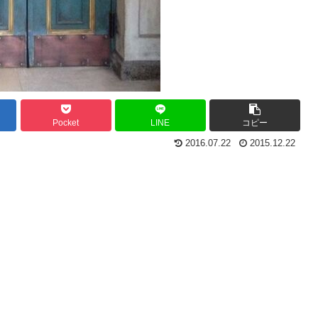
Pocket
LINE
コピー
2016.07.22
2015.12.22