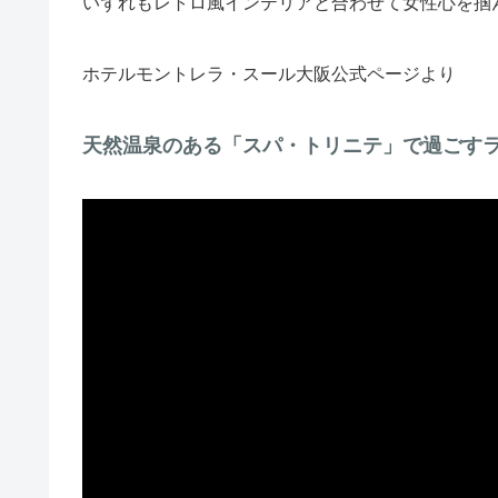
いずれもレトロ風インテリアと合わせて女性心を掴
ホテルモントレラ・スール大阪公式ページより
天然温泉のある「スパ・トリニテ」で過ごす