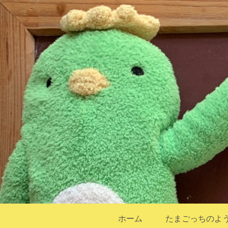
ホーム
たまごっちのよ