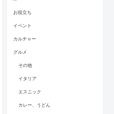
お役立ち
イベント
カルチャー
グルメ
その他
イタリア
エスニック
カレー、うどん