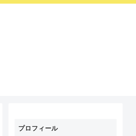
プロフィール