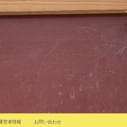
運営者情報
お問い合わせ