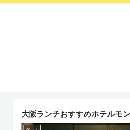
大阪ランチおすすめホテルモ
グルメ