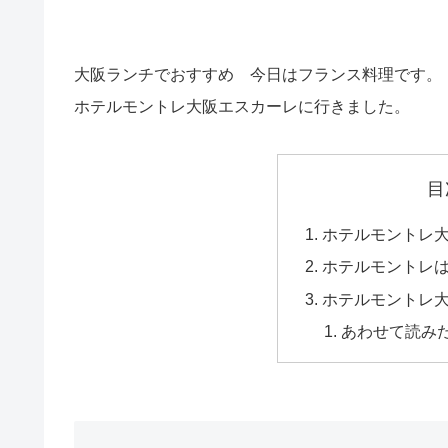
大阪ランチでおすすめ 今日はフランス料理です。
ホテルモントレ大阪エスカーレに行きました。
目
ホテルモントレ大
ホテルモントレ
ホテルモントレ
あわせて読み