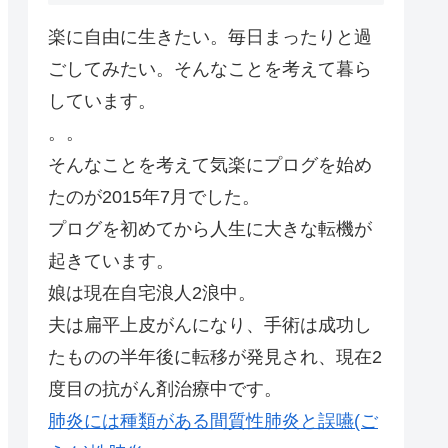
楽に自由に生きたい。毎日まったりと過
ごしてみたい。そんなことを考えて暮ら
しています。
。。
そんなことを考えて気楽にプログを始め
たのが2015年7月でした。
プログを初めてから人生に大きな転機が
起きています。
娘は現在自宅浪人2浪中。
夫は扁平上皮がんになり、手術は成功し
たものの半年後に転移が発見され、現在2
度目の抗がん剤治療中です。
肺炎には種類がある間質性肺炎と誤嚥(ご