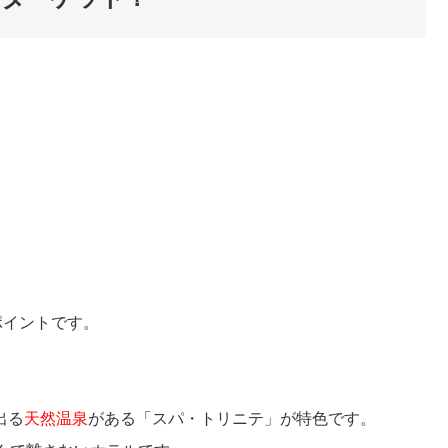
ポイントです。
出る
天然温泉
がある「スパ・トリニテ」が特色です。