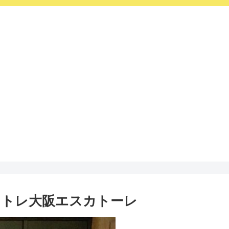
ントレ大阪エスカトーレ