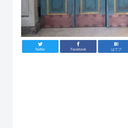
Twitter
Facebook
はてブ