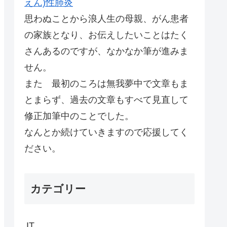
えん)性肺炎
思わぬことから浪人生の母親、がん患者
の家族となり、お伝えしたいことはたく
さんあるのですが、なかなか筆が進みま
せん。
また 最初のころは無我夢中で文章もま
とまらず、過去の文章もすべて見直して
修正加筆中のことでした。
なんとか続けていきますので応援してく
ださい。
カテゴリー
IT