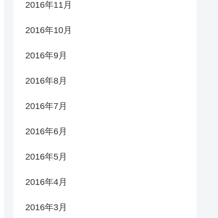
2016年11月
2016年10月
2016年9月
2016年8月
2016年7月
2016年6月
2016年5月
2016年4月
2016年3月