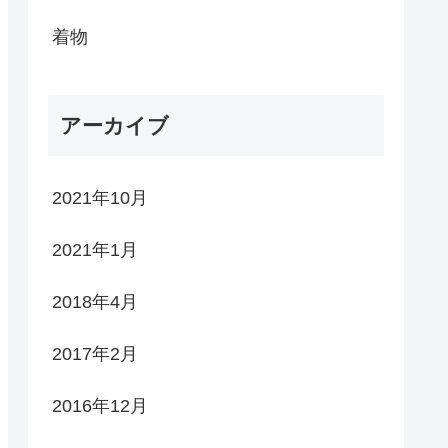
着物
アーカイブ
2021年10月
2021年1月
2018年4月
2017年2月
2016年12月