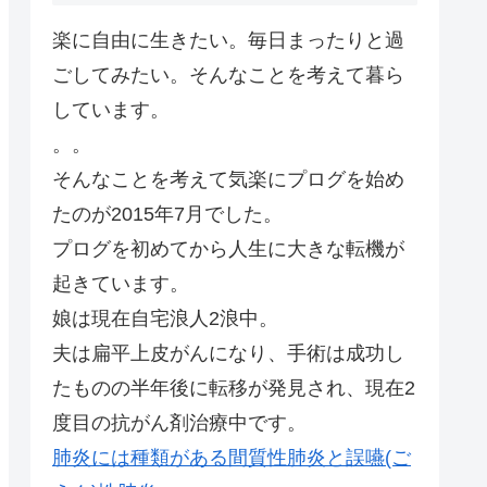
楽に自由に生きたい。毎日まったりと過
ごしてみたい。そんなことを考えて暮ら
しています。
。。
そんなことを考えて気楽にプログを始め
たのが2015年7月でした。
プログを初めてから人生に大きな転機が
起きています。
娘は現在自宅浪人2浪中。
夫は扁平上皮がんになり、手術は成功し
たものの半年後に転移が発見され、現在2
度目の抗がん剤治療中です。
肺炎には種類がある間質性肺炎と誤嚥(ご