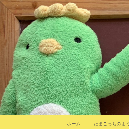
ホーム
たまごっちのよ