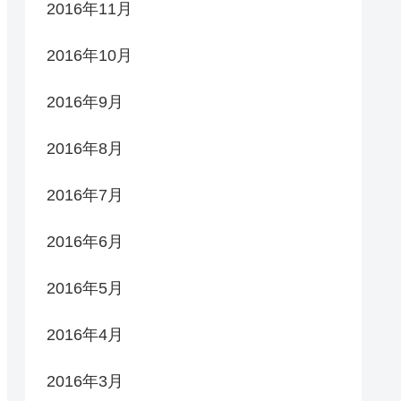
2016年11月
2016年10月
2016年9月
2016年8月
2016年7月
2016年6月
2016年5月
2016年4月
2016年3月