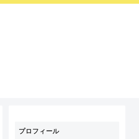
プロフィール