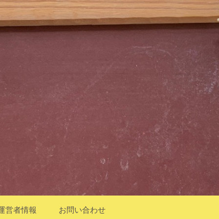
運営者情報
お問い合わせ