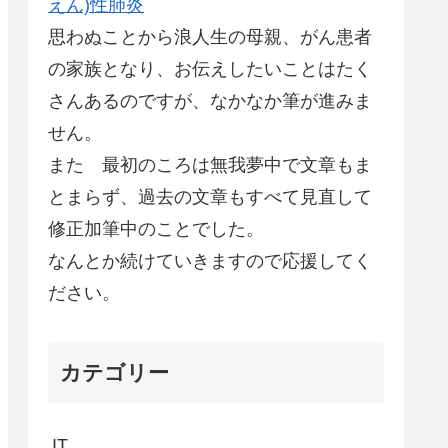
えん)性肺炎
思わぬことから浪人生の母親、がん患者
の家族となり、お伝えしたいことはたく
さんあるのですが、なかなか筆が進みま
せん。
また 最初のころは無我夢中で文章もま
とまらず、過去の文章もすべて見直して
修正加筆中のことでした。
なんとか続けていきますので応援してく
ださい。
カテゴリー
IT