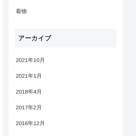
着物
アーカイブ
2021年10月
2021年1月
2018年4月
2017年2月
2016年12月