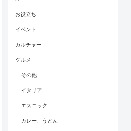
お役立ち
イベント
カルチャー
グルメ
その他
イタリア
エスニック
カレー、うどん