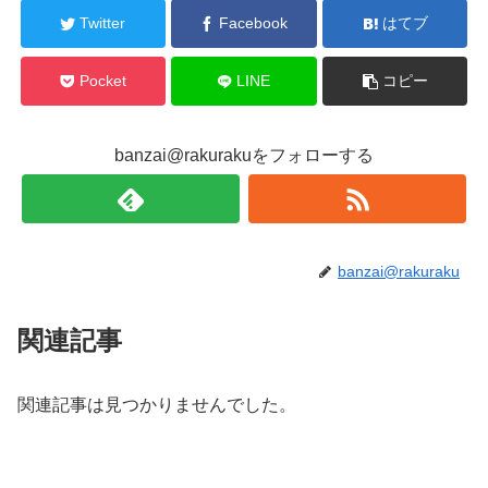
Twitter
Facebook
はてブ
Pocket
LINE
コピー
banzai@rakurakuをフォローする
banzai@rakuraku
関連記事
関連記事は見つかりませんでした。