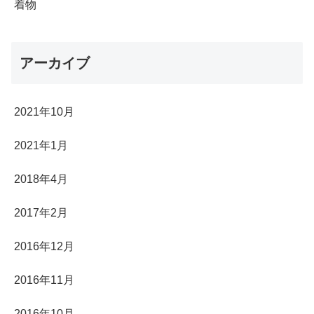
着物
アーカイブ
2021年10月
2021年1月
2018年4月
2017年2月
2016年12月
2016年11月
2016年10月