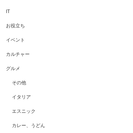
IT
お役立ち
イベント
カルチャー
グルメ
その他
イタリア
エスニック
カレー、うどん