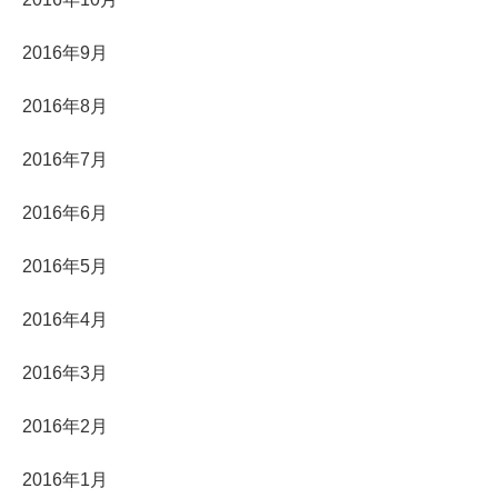
2016年9月
2016年8月
2016年7月
2016年6月
2016年5月
2016年4月
2016年3月
2016年2月
2016年1月