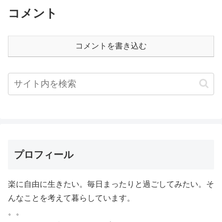
コメント
コメントを書き込む
プロフィール
楽に自由に生きたい。毎日まったりと過ごしてみたい。そ
んなことを考えて暮らしています。
。。