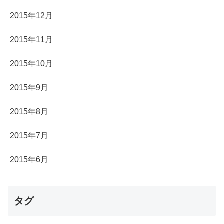
2015年12月
2015年11月
2015年10月
2015年9月
2015年8月
2015年7月
2015年6月
タグ