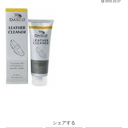
2015.10.27
シェアする