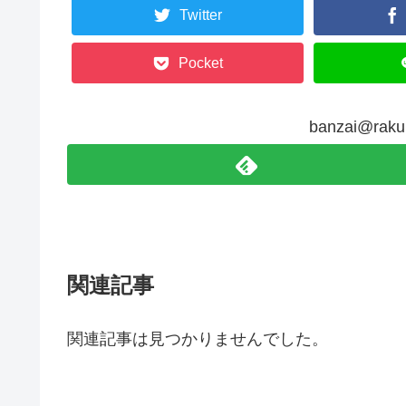
Twitter
Pocket
banzai@r
関連記事
関連記事は見つかりませんでした。