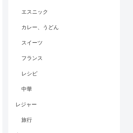
エスニック
カレー、うどん
スイーツ
フランス
レシピ
中華
レジャー
旅行