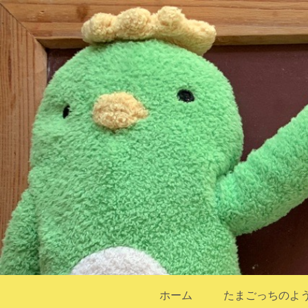
ホーム
たまごっちのよ