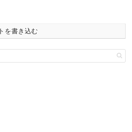
トを書き込む