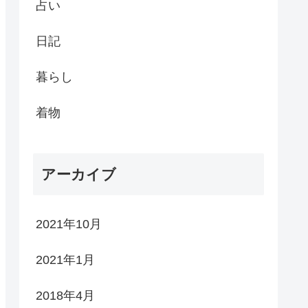
占い
日記
暮らし
着物
アーカイブ
2021年10月
2021年1月
2018年4月