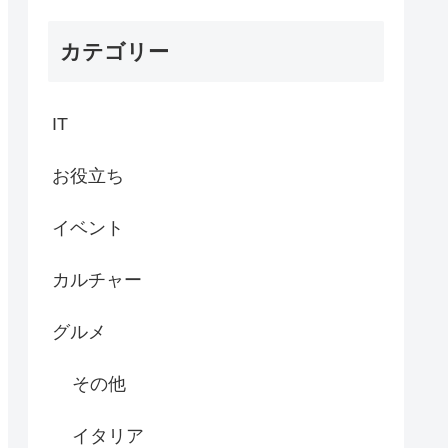
カテゴリー
IT
お役立ち
イベント
カルチャー
グルメ
その他
イタリア