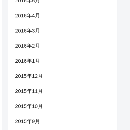
2016年5月
2016年4月
2016年3月
2016年2月
2016年1月
2015年12月
2015年11月
2015年10月
2015年9月