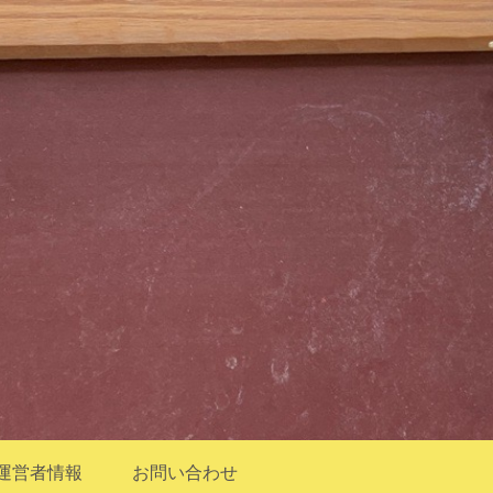
運営者情報
お問い合わせ