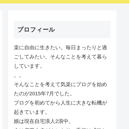
プロフィール
楽に自由に生きたい。毎日まったりと過
ごしてみたい。そんなことを考えて暮ら
しています。
。。
そんなことを考えて気楽にプログを始め
たのが2015年7月でした。
プログを初めてから人生に大きな転機が
起きています。
娘は現在自宅浪人2浪中。