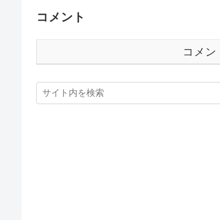
コメント
コメン