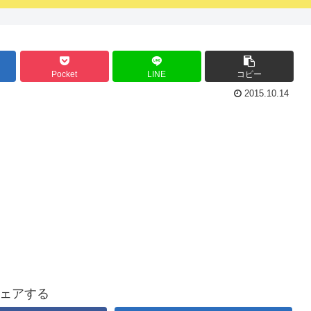
Pocket
LINE
コピー
2015.10.14
ェアする