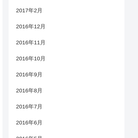
2017年2月
2016年12月
2016年11月
2016年10月
2016年9月
2016年8月
2016年7月
2016年6月