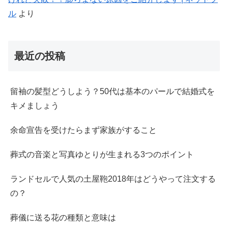
ル
より
最近の投稿
留袖の髪型どうしよう？50代は基本のパールで結婚式を
キメましょう
余命宣告を受けたらまず家族がすること
葬式の音楽と写真ゆとりが生まれる3つのポイント
ランドセルで人気の土屋鞄2018年はどうやって注文する
の？
葬儀に送る花の種類と意味は