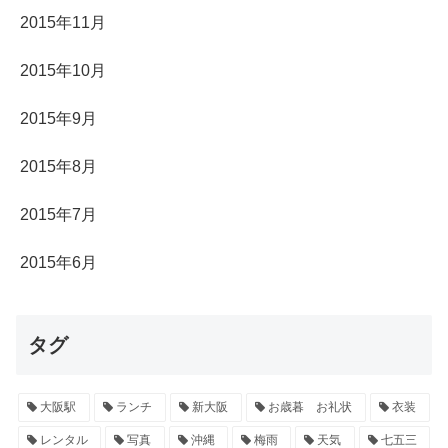
2015年11月
2015年10月
2015年9月
2015年8月
2015年7月
2015年6月
タグ
大阪駅
ランチ
新大阪
お歳暮 お礼状
衣装
レンタル
写真
沖縄
梅雨
天気
七五三