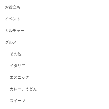
お役立ち
イベント
カルチャー
グルメ
その他
イタリア
エスニック
カレー、うどん
スイーツ