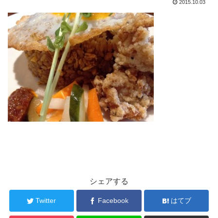
2015.10.03
シェアする
Twitter
Facebook
はてブ