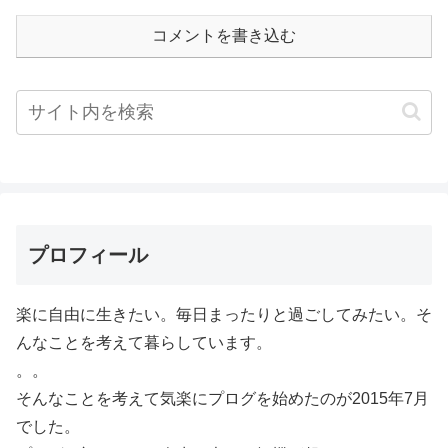
コメントを書き込む
プロフィール
楽に自由に生きたい。毎日まったりと過ごしてみたい。そ
んなことを考えて暮らしています。
。。
そんなことを考えて気楽にプログを始めたのが2015年7月
でした。