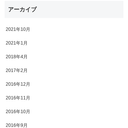
アーカイブ
2021年10月
2021年1月
2018年4月
2017年2月
2016年12月
2016年11月
2016年10月
2016年9月