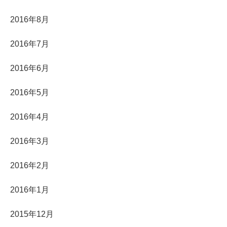
2016年8月
2016年7月
2016年6月
2016年5月
2016年4月
2016年3月
2016年2月
2016年1月
2015年12月