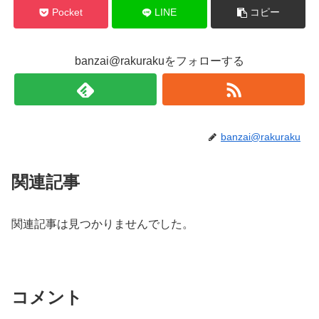
Pocket
LINE
コピー
banzai@rakurakuをフォローする
banzai@rakuraku
関連記事
関連記事は見つかりませんでした。
コメント