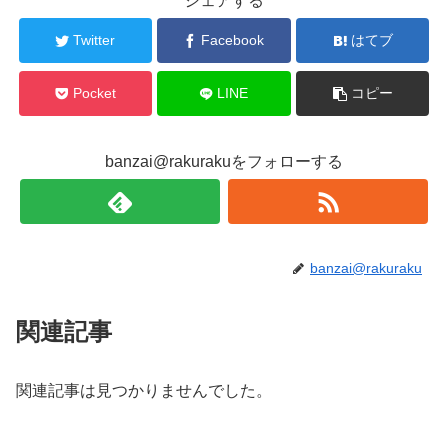
シェアする
Twitter
Facebook
はてブ
Pocket
LINE
コピー
banzai@rakurakuをフォローする
banzai@rakuraku
関連記事
関連記事は見つかりませんでした。