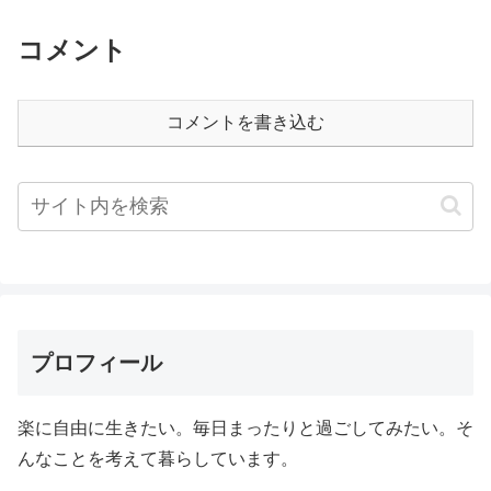
コメント
コメントを書き込む
プロフィール
楽に自由に生きたい。毎日まったりと過ごしてみたい。そ
んなことを考えて暮らしています。
。。