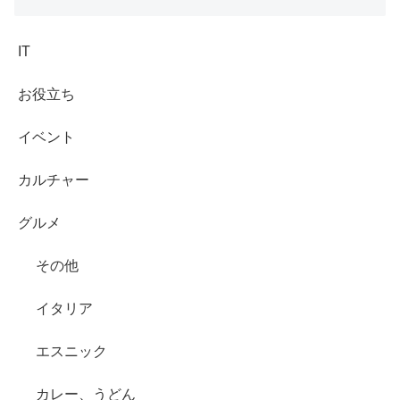
IT
お役立ち
イベント
カルチャー
グルメ
その他
イタリア
エスニック
カレー、うどん