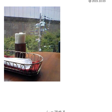
2015.10.03