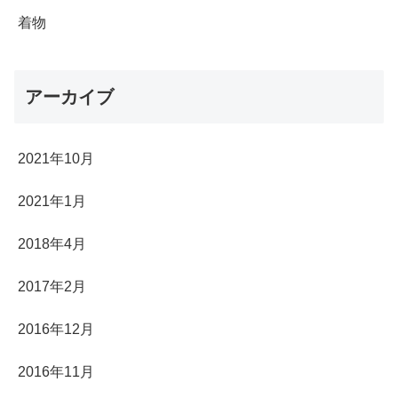
着物
アーカイブ
2021年10月
2021年1月
2018年4月
2017年2月
2016年12月
2016年11月