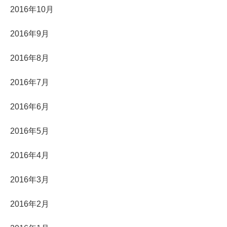
2016年10月
2016年9月
2016年8月
2016年7月
2016年6月
2016年5月
2016年4月
2016年3月
2016年2月