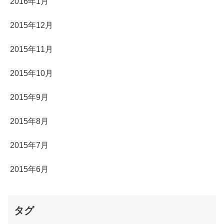
2016年1月
2015年12月
2015年11月
2015年10月
2015年9月
2015年8月
2015年7月
2015年6月
タグ