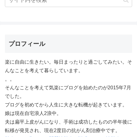
プロフィール
楽に自由に生きたい。毎日まったりと過ごしてみたい。そ
んなことを考えて暮らしています。
。。
そんなことを考えて気楽にプログを始めたのが2015年7月
でした。
プログを初めてから人生に大きな転機が起きています。
娘は現在自宅浪人2浪中。
夫は扁平上皮がんになり、手術は成功したものの半年後に
転移が発見され、現在2度目の抗がん剤治療中です。