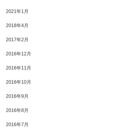
2021年1月
2018年4月
2017年2月
2016年12月
2016年11月
2016年10月
2016年9月
2016年8月
2016年7月