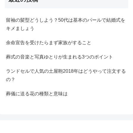
留袖の髪型どうしよう？50代は基本のパールで結婚式を
キメましょう
余命宣告を受けたらまず家族がすること
葬式の音楽と写真ゆとりが生まれる3つのポイント
ランドセルで人気の土屋鞄2018年はどうやって注文する
の？
葬儀に送る花の種類と意味は