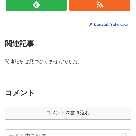
banzai@rakuraku
関連記事
関連記事は見つかりませんでした。
コメント
コメントを書き込む