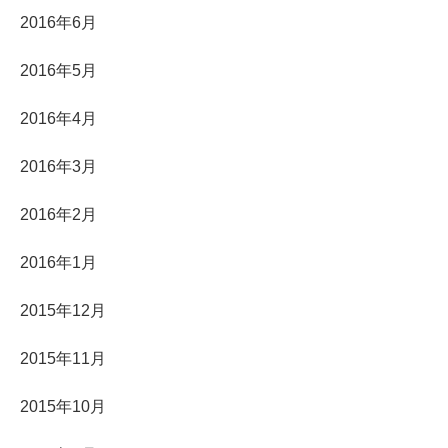
2016年6月
2016年5月
2016年4月
2016年3月
2016年2月
2016年1月
2015年12月
2015年11月
2015年10月