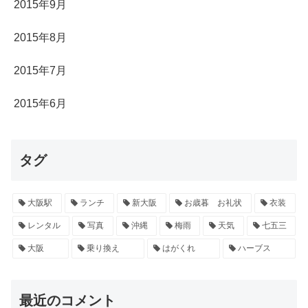
2015年9月
2015年8月
2015年7月
2015年6月
タグ
大阪駅
ランチ
新大阪
お歳暮 お礼状
衣装
レンタル
写真
沖縄
梅雨
天気
七五三
大阪
乗り換え
はがくれ
ハーブス
最近のコメント