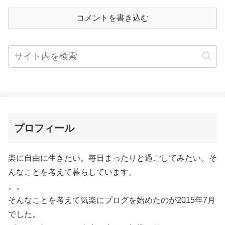
コメントを書き込む
プロフィール
楽に自由に生きたい。毎日まったりと過ごしてみたい。そ
んなことを考えて暮らしています。
。。
そんなことを考えて気楽にプログを始めたのが2015年7月
でした。