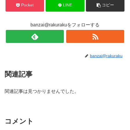
Pocket
LINE
コピー
banzai@rakurakuをフォローする
banzai@rakuraku
関連記事
関連記事は見つかりませんでした。
コメント