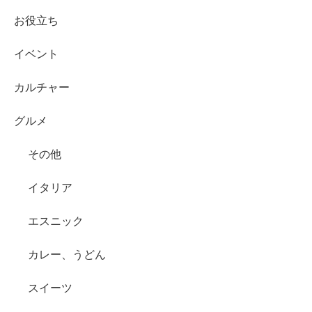
お役立ち
イベント
カルチャー
グルメ
その他
イタリア
エスニック
カレー、うどん
スイーツ