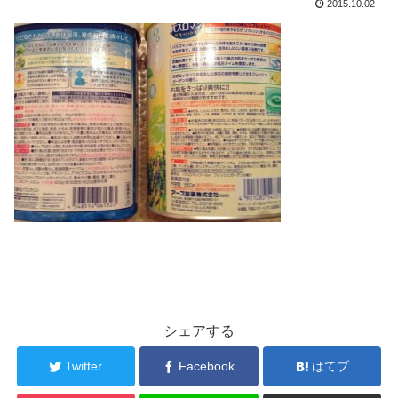
2015.10.02
シェアする
Twitter
Facebook
はてブ