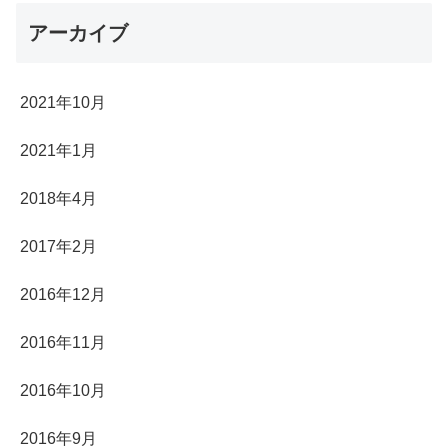
アーカイブ
2021年10月
2021年1月
2018年4月
2017年2月
2016年12月
2016年11月
2016年10月
2016年9月