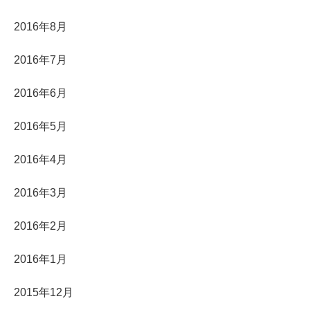
2016年8月
2016年7月
2016年6月
2016年5月
2016年4月
2016年3月
2016年2月
2016年1月
2015年12月