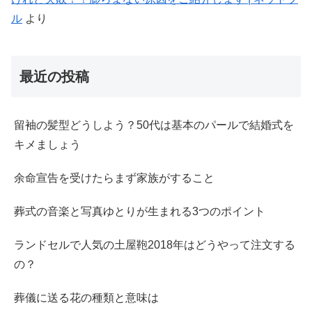
ル
より
最近の投稿
留袖の髪型どうしよう？50代は基本のパールで結婚式を
キメましょう
余命宣告を受けたらまず家族がすること
葬式の音楽と写真ゆとりが生まれる3つのポイント
ランドセルで人気の土屋鞄2018年はどうやって注文する
の？
葬儀に送る花の種類と意味は