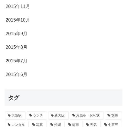
2015年11月
2015年10月
2015年9月
2015年8月
2015年7月
2015年6月
タグ
大阪駅
ランチ
新大阪
お歳暮 お礼状
衣装
レンタル
写真
沖縄
梅雨
天気
七五三