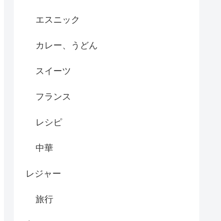
エスニック
カレー、うどん
スイーツ
フランス
レシピ
中華
レジャー
旅行