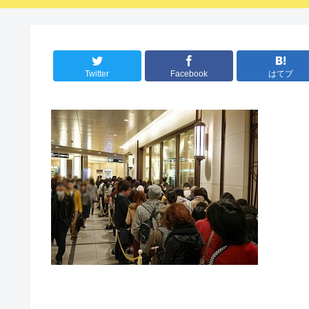
Twitter
Facebook
はてブ