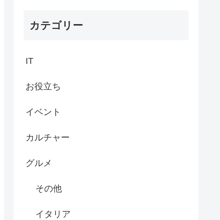
カテゴリー
IT
お役立ち
イベント
カルチャー
グルメ
その他
イタリア