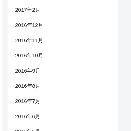
2017年2月
2016年12月
2016年11月
2016年10月
2016年9月
2016年8月
2016年7月
2016年6月