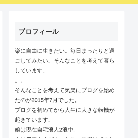
プロフィール
楽に自由に生きたい。毎日まったりと過
ごしてみたい。そんなことを考えて暮ら
しています。
。。
そんなことを考えて気楽にプログを始め
たのが2015年7月でした。
プログを初めてから人生に大きな転機が
起きています。
娘は現在自宅浪人2浪中。