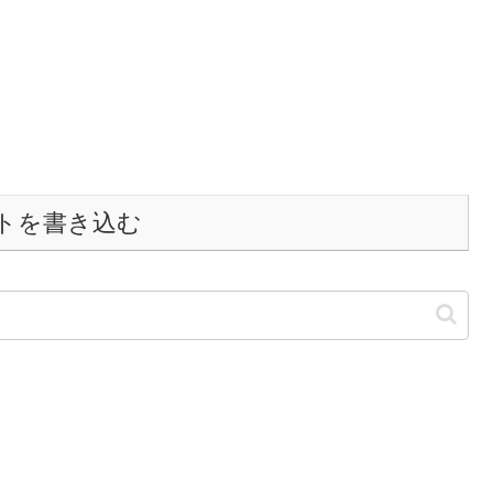
トを書き込む