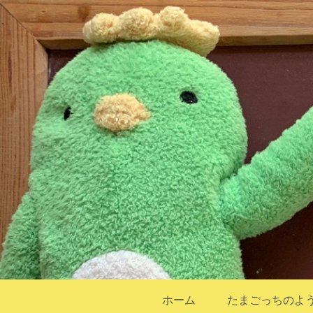
ホーム
たまごっちのよ