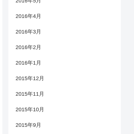
2016年5月
2016年4月
2016年3月
2016年2月
2016年1月
2015年12月
2015年11月
2015年10月
2015年9月