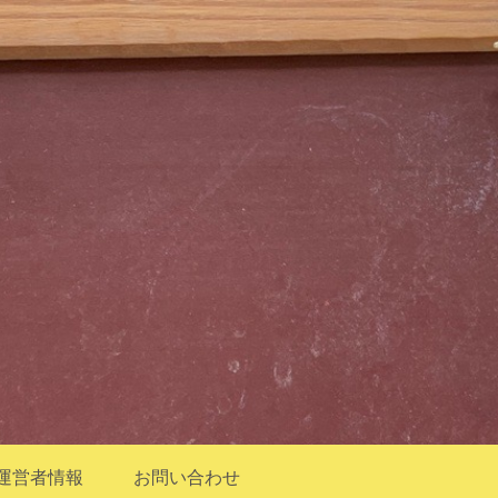
運営者情報
お問い合わせ