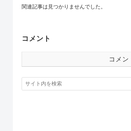
関連記事は見つかりませんでした。
コメント
コメン