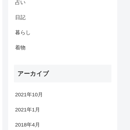
占い
日記
暮らし
着物
アーカイブ
2021年10月
2021年1月
2018年4月