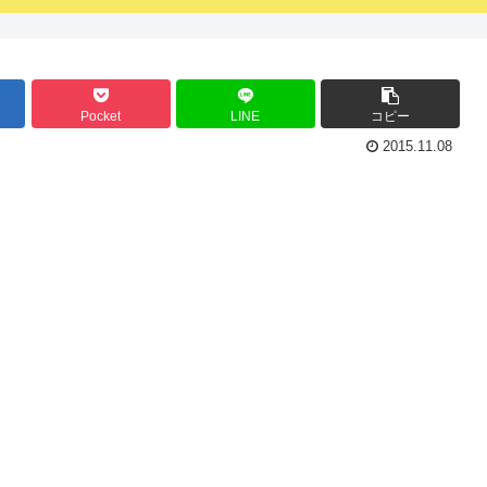
Pocket
LINE
コピー
2015.11.08