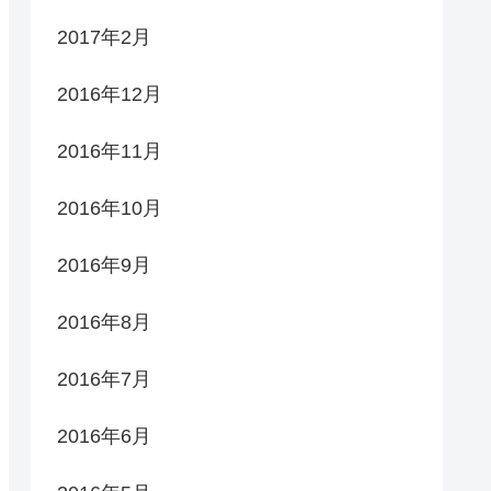
2017年2月
2016年12月
2016年11月
2016年10月
2016年9月
2016年8月
2016年7月
2016年6月