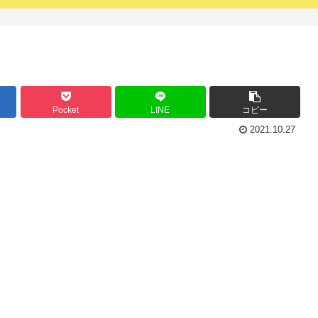
Pocket
LINE
コピー
2021.10.27