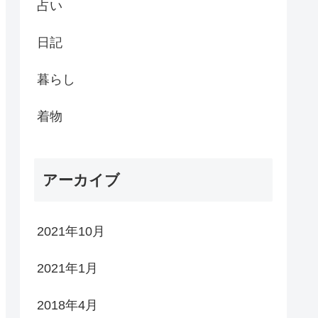
占い
日記
暮らし
着物
アーカイブ
2021年10月
2021年1月
2018年4月