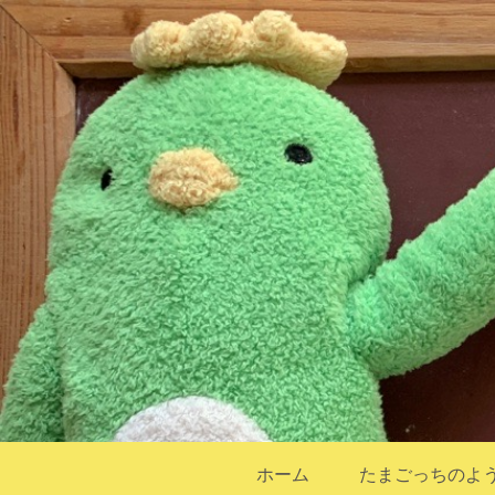
ホーム
たまごっちのよ