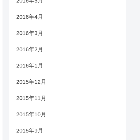
2016年5月
2016年4月
2016年3月
2016年2月
2016年1月
2015年12月
2015年11月
2015年10月
2015年9月