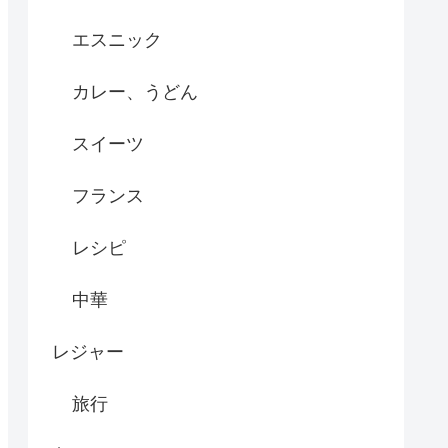
エスニック
カレー、うどん
スイーツ
フランス
レシピ
中華
レジャー
旅行