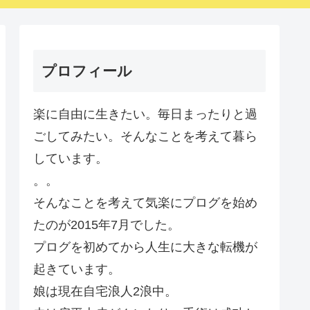
プロフィール
楽に自由に生きたい。毎日まったりと過
ごしてみたい。そんなことを考えて暮ら
しています。
。。
そんなことを考えて気楽にプログを始め
たのが2015年7月でした。
プログを初めてから人生に大きな転機が
起きています。
娘は現在自宅浪人2浪中。