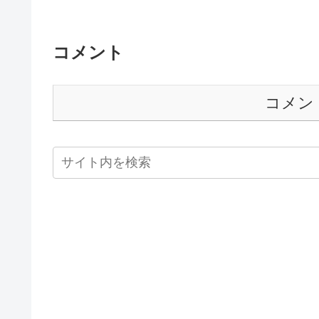
コメント
コメン