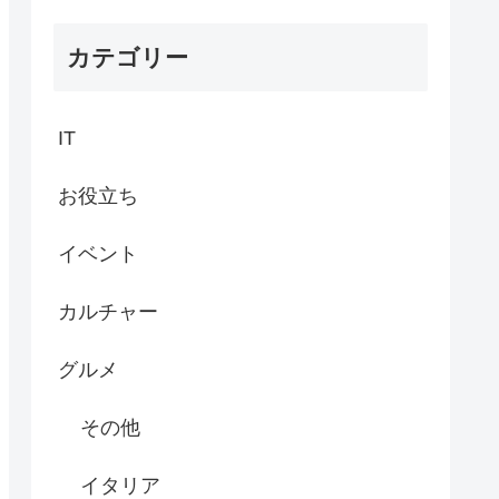
カテゴリー
IT
お役立ち
イベント
カルチャー
グルメ
その他
イタリア