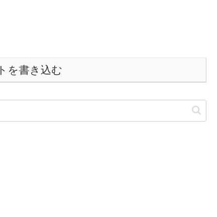
トを書き込む