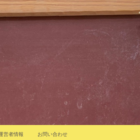
運営者情報
お問い合わせ