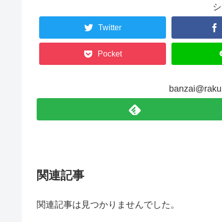
シ
Twitter
Pocket
banzai@r
関連記事
関連記事は見つかりませんでした。