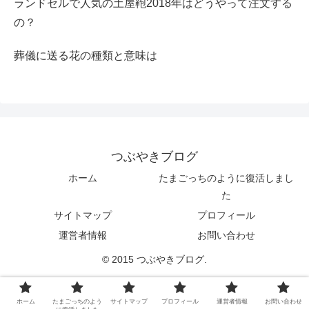
ランドセルで人気の土屋鞄2018年はどうやって注文する
の？
葬儀に送る花の種類と意味は
つぶやきブログ
ホーム
たまごっちのように復活しまし
た
サイトマップ
プロフィール
運営者情報
お問い合わせ
© 2015 つぶやきブログ.
ホーム
たまごっちのよう
サイトマップ
プロフィール
運営者情報
お問い合わせ