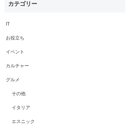
カテゴリー
IT
お役立ち
イベント
カルチャー
グルメ
その他
イタリア
エスニック