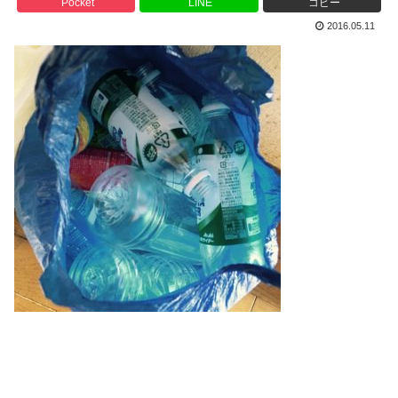
Pocket
LINE
コピー
2016.05.11