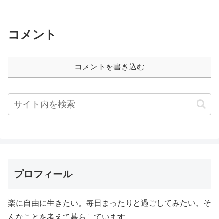
コメント
コメントを書き込む
プロフィール
楽に自由に生きたい。毎日まったりと過ごしてみたい。そ
んなことを考えて暮らしています。