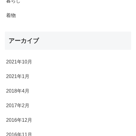
暮らし
着物
アーカイブ
2021年10月
2021年1月
2018年4月
2017年2月
2016年12月
2016年11月