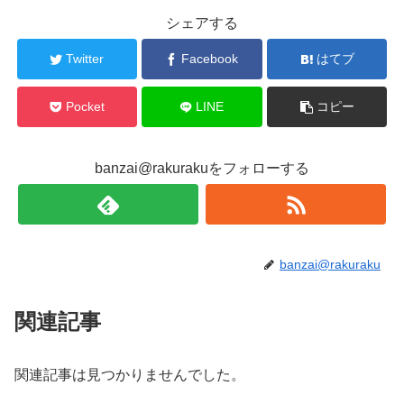
シェアする
Twitter
Facebook
はてブ
Pocket
LINE
コピー
banzai@rakurakuをフォローする
banzai@rakuraku
関連記事
関連記事は見つかりませんでした。