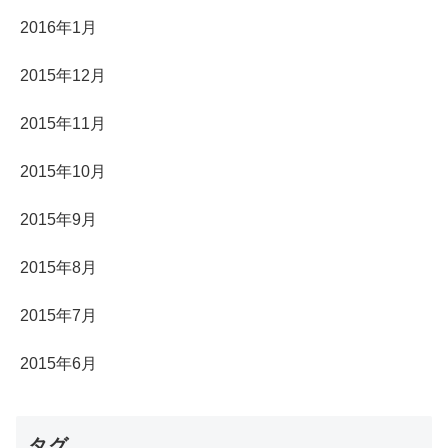
2016年1月
2015年12月
2015年11月
2015年10月
2015年9月
2015年8月
2015年7月
2015年6月
タグ