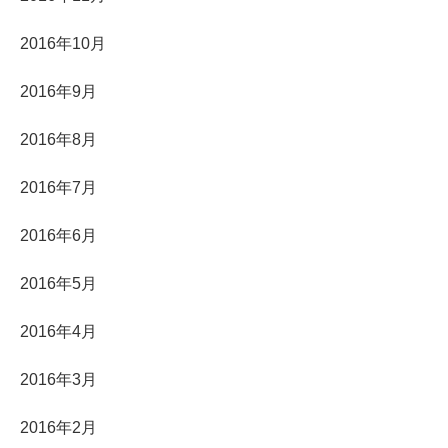
2016年10月
2016年9月
2016年8月
2016年7月
2016年6月
2016年5月
2016年4月
2016年3月
2016年2月