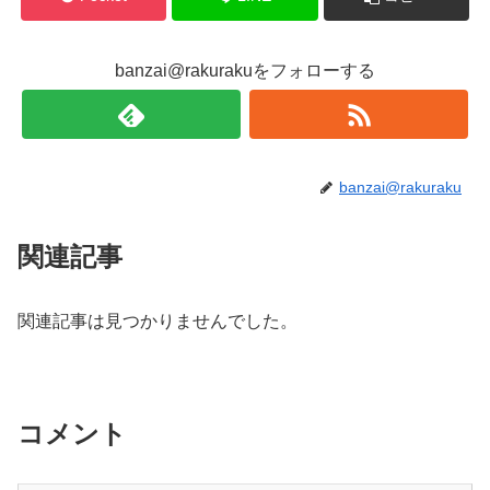
banzai@rakurakuをフォローする
banzai@rakuraku
関連記事
関連記事は見つかりませんでした。
コメント