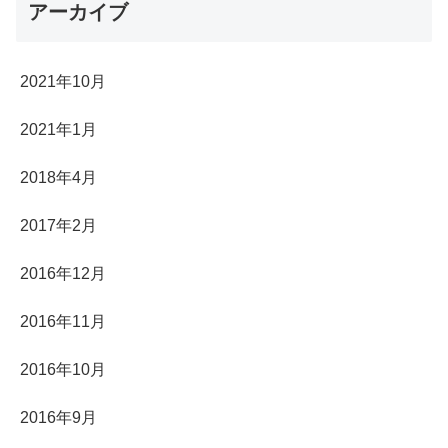
アーカイブ
2021年10月
2021年1月
2018年4月
2017年2月
2016年12月
2016年11月
2016年10月
2016年9月