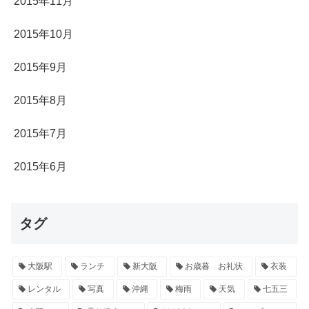
2015年11月
2015年10月
2015年9月
2015年8月
2015年7月
2015年6月
タグ
大阪駅
ランチ
新大阪
お歳暮 お礼状
衣装
レンタル
写真
沖縄
梅雨
天気
七五三