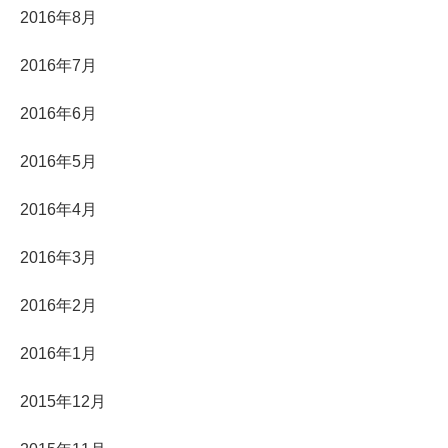
2016年8月
2016年7月
2016年6月
2016年5月
2016年4月
2016年3月
2016年2月
2016年1月
2015年12月