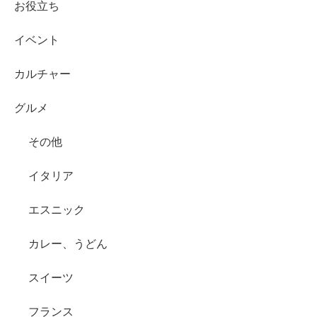
お役立ち
イベント
カルチャー
グルメ
その他
イタリア
エスニック
カレー、うどん
スイーツ
フランス