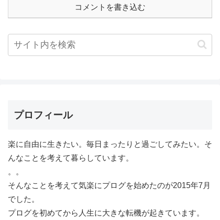
コメントを書き込む
プロフィール
楽に自由に生きたい。毎日まったりと過ごしてみたい。そ
んなことを考えて暮らしています。
。。
そんなことを考えて気楽にプログを始めたのが2015年7月
でした。
プログを初めてから人生に大きな転機が起きています。