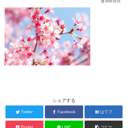
2016.03.01
シェアする
Twitter
Facebook
はてブ
Pocket
LINE
コピー