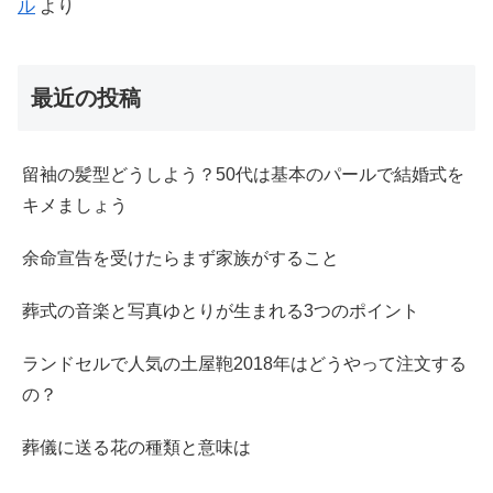
ル
より
最近の投稿
留袖の髪型どうしよう？50代は基本のパールで結婚式を
キメましょう
余命宣告を受けたらまず家族がすること
葬式の音楽と写真ゆとりが生まれる3つのポイント
ランドセルで人気の土屋鞄2018年はどうやって注文する
の？
葬儀に送る花の種類と意味は