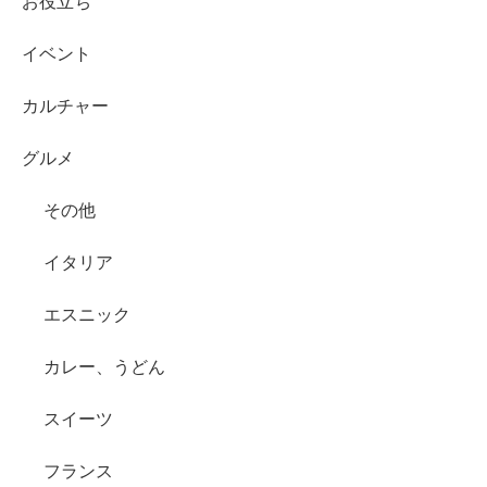
お役立ち
イベント
カルチャー
グルメ
その他
イタリア
エスニック
カレー、うどん
スイーツ
フランス