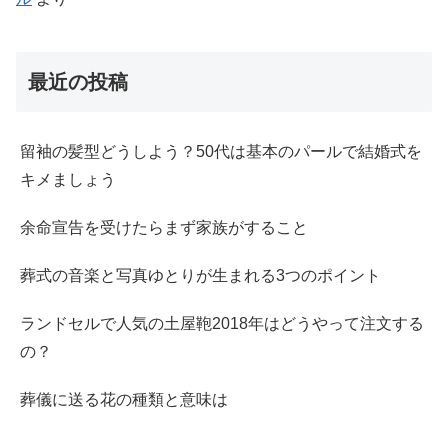
最近の投稿
留袖の髪型どうしよう？50代は基本のパールで結婚式を
キメましょう
余命宣告を受けたらまず家族がすること
葬式の音楽と写真ゆとりが生まれる3つのポイント
ランドセルで人気の土屋鞄2018年はどうやって注文する
の？
葬儀に送る花の種類と意味は