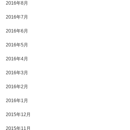
2016年8月
2016年7月
2016年6月
2016年5月
2016年4月
2016年3月
2016年2月
2016年1月
2015年12月
2015年11月