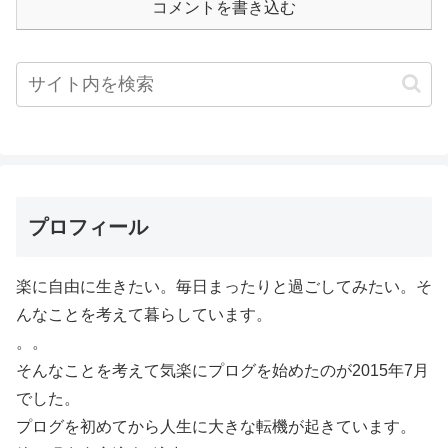
コメントを書き込む
プロフィール
楽に自由に生きたい。毎日まったりと過ごしてみたい。そ
んなことを考えて暮らしています。
。。
そんなことを考えて気楽にプログを始めたのが2015年7月
でした。
プログを初めてから人生に大きな転機が起きています。