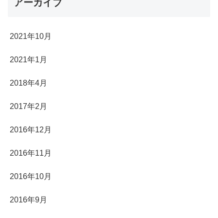
アーカイブ
2021年10月
2021年1月
2018年4月
2017年2月
2016年12月
2016年11月
2016年10月
2016年9月