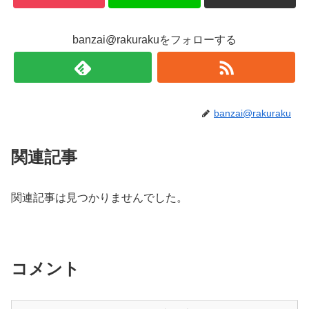
banzai@rakurakuをフォローする
banzai@rakuraku
関連記事
関連記事は見つかりませんでした。
コメント