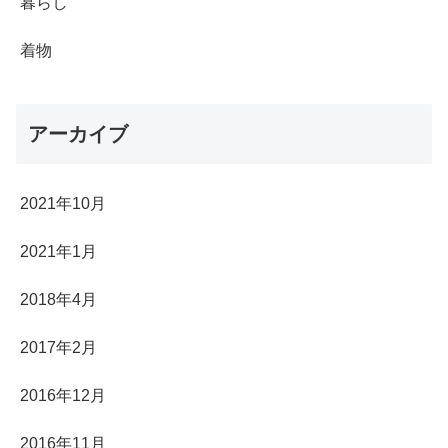
暮らし
着物
アーカイブ
2021年10月
2021年1月
2018年4月
2017年2月
2016年12月
2016年11月