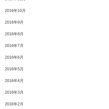
2016年10月
2016年9月
2016年8月
2016年7月
2016年6月
2016年5月
2016年4月
2016年3月
2016年2月