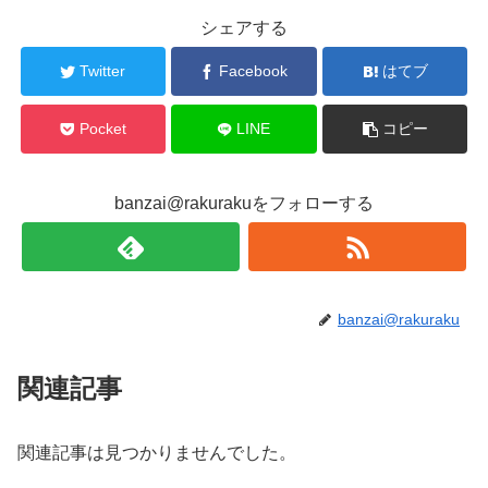
シェアする
Twitter
Facebook
はてブ
Pocket
LINE
コピー
banzai@rakurakuをフォローする
banzai@rakuraku
関連記事
関連記事は見つかりませんでした。