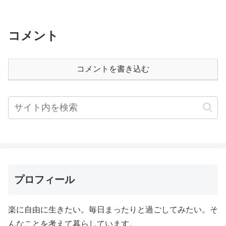
コメント
コメントを書き込む
プロフィール
楽に自由に生きたい。毎日まったりと過ごしてみたい。そ
んなことを考えて暮らしています。