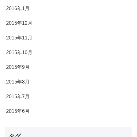
2016年1月
2015年12月
2015年11月
2015年10月
2015年9月
2015年8月
2015年7月
2015年6月
タグ