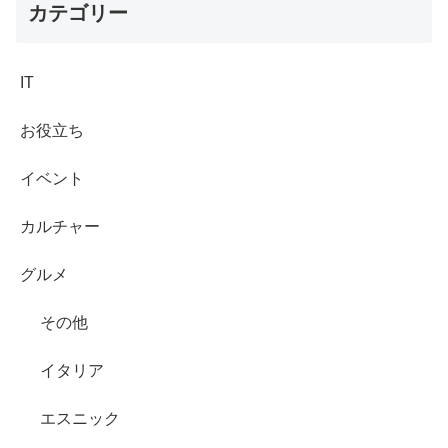
カテゴリー
IT
お役立ち
イベント
カルチャー
グルメ
その他
イタリア
エスニック