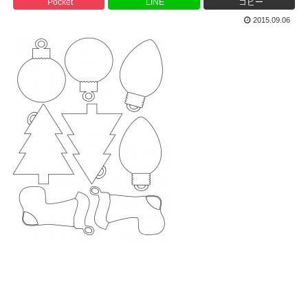
Pocket
LINE
コピー
2015.09.06