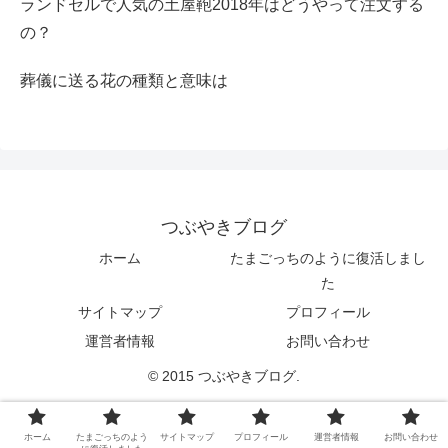
ランドセルで人気の土屋鞄2018年はどうやって注文する
の？
葬儀に送る花の種類と意味は
つぶやきブログ
ホーム
たまごっちのように復活しまし
た
サイトマップ
プロフィール
運営者情報
お問い合わせ
© 2015 つぶやきブログ.
ホーム
たまごっちのよう
サイトマップ
プロフィール
運営者情報
お問い合わせ