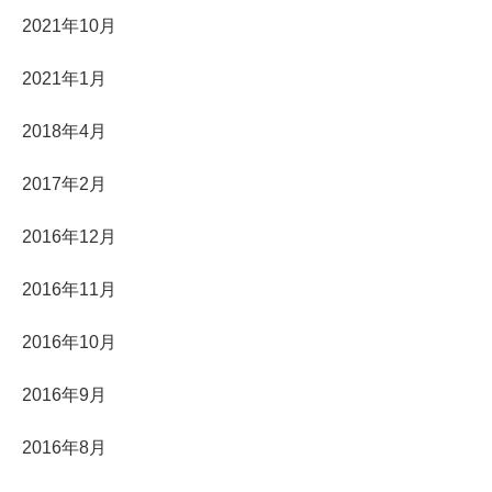
2021年10月
2021年1月
2018年4月
2017年2月
2016年12月
2016年11月
2016年10月
2016年9月
2016年8月