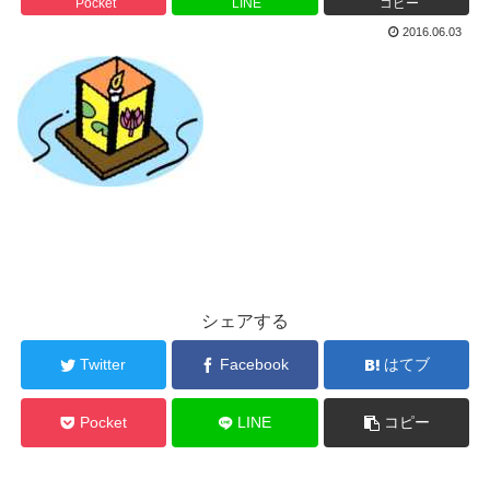
Pocket
LINE
コピー
2016.06.03
シェアする
Twitter
Facebook
はてブ
Pocket
LINE
コピー