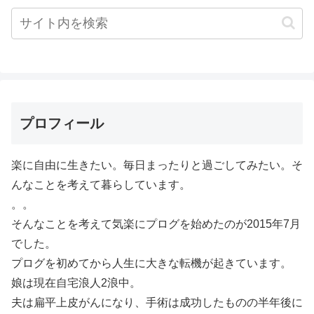
プロフィール
楽に自由に生きたい。毎日まったりと過ごしてみたい。そ
んなことを考えて暮らしています。
。。
そんなことを考えて気楽にプログを始めたのが2015年7月
でした。
プログを初めてから人生に大きな転機が起きています。
娘は現在自宅浪人2浪中。
夫は扁平上皮がんになり、手術は成功したものの半年後に