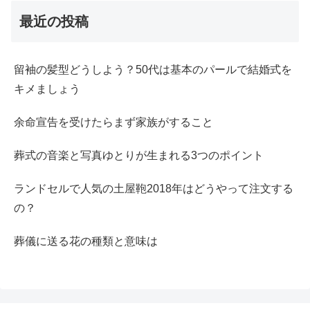
最近の投稿
留袖の髪型どうしよう？50代は基本のパールで結婚式を
キメましょう
余命宣告を受けたらまず家族がすること
葬式の音楽と写真ゆとりが生まれる3つのポイント
ランドセルで人気の土屋鞄2018年はどうやって注文する
の？
葬儀に送る花の種類と意味は