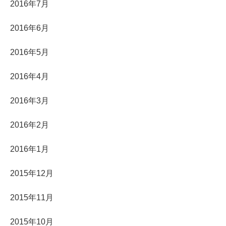
2016年7月
2016年6月
2016年5月
2016年4月
2016年3月
2016年2月
2016年1月
2015年12月
2015年11月
2015年10月