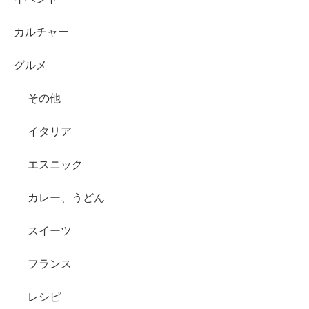
カルチャー
グルメ
その他
イタリア
エスニック
カレー、うどん
スイーツ
フランス
レシピ