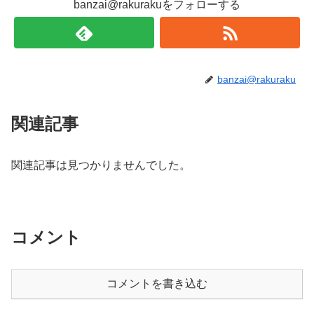
banzai@rakurakuをフォローする
banzai@rakuraku
関連記事
関連記事は見つかりませんでした。
コメント
コメントを書き込む