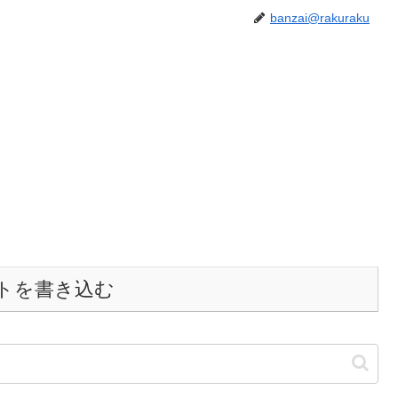
banzai@rakuraku
トを書き込む