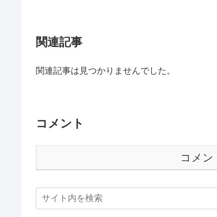
関連記事
関連記事は見つかりませんでした。
コメント
コメン