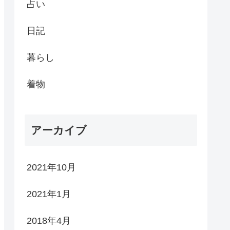
占い
日記
暮らし
着物
アーカイブ
2021年10月
2021年1月
2018年4月