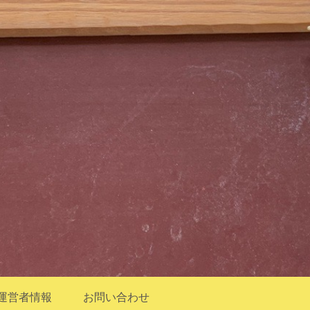
運営者情報
お問い合わせ