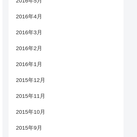
2016年5月
2016年4月
2016年3月
2016年2月
2016年1月
2015年12月
2015年11月
2015年10月
2015年9月