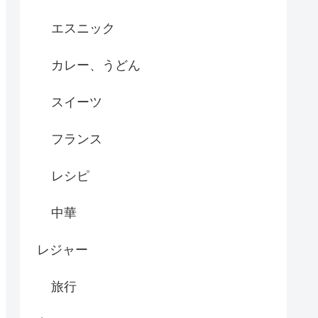
エスニック
カレー、うどん
スイーツ
フランス
レシピ
中華
レジャー
旅行