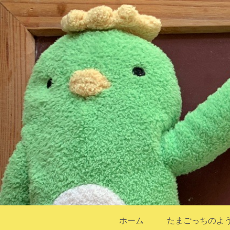
ホーム
たまごっちのよ