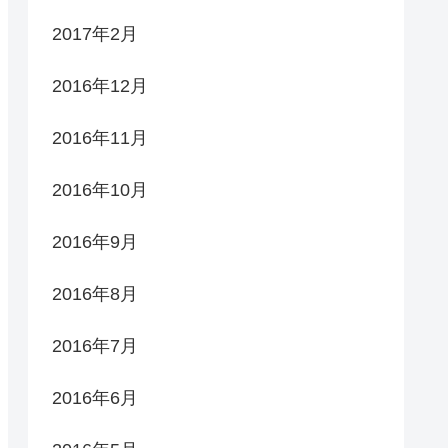
2017年2月
2016年12月
2016年11月
2016年10月
2016年9月
2016年8月
2016年7月
2016年6月