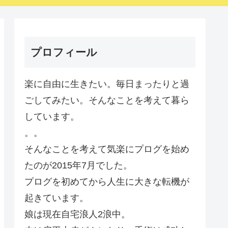
プロフィール
楽に自由に生きたい。毎日まったりと過
ごしてみたい。そんなことを考えて暮ら
しています。
。。
そんなことを考えて気楽にプログを始め
たのが2015年7月でした。
プログを初めてから人生に大きな転機が
起きています。
娘は現在自宅浪人2浪中。