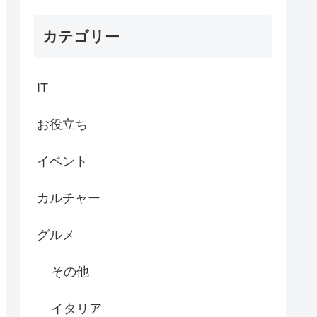
カテゴリー
IT
お役立ち
イベント
カルチャー
グルメ
その他
イタリア