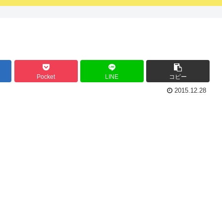
Pocket
LINE
コピー
2015.12.28