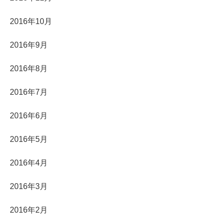
2016年10月
2016年9月
2016年8月
2016年7月
2016年6月
2016年5月
2016年4月
2016年3月
2016年2月