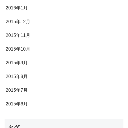
2016年1月
2015年12月
2015年11月
2015年10月
2015年9月
2015年8月
2015年7月
2015年6月
タグ