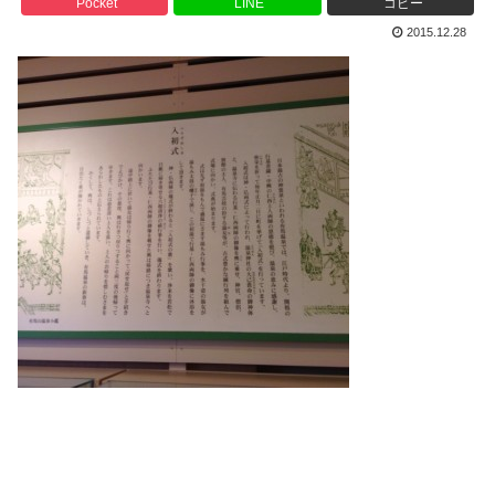
Pocket
LINE
コピー
2015.12.28