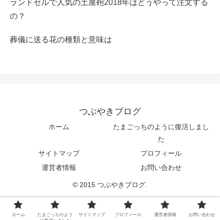
ランドセルで人気の土屋鞄2018年はどうやって注文する
の？
葬儀に送る花の種類と意味は
つぶやきブログ
ホーム
たまごっちのように復活しまし
た
サイトマップ
プロフィール
運営者情報
お問い合わせ
© 2015 つぶやきブログ.
ホーム
たまごっちのよう
サイトマップ
プロフィール
運営者情報
お問い合わせ