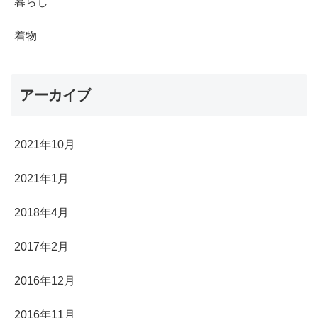
暮らし
着物
アーカイブ
2021年10月
2021年1月
2018年4月
2017年2月
2016年12月
2016年11月