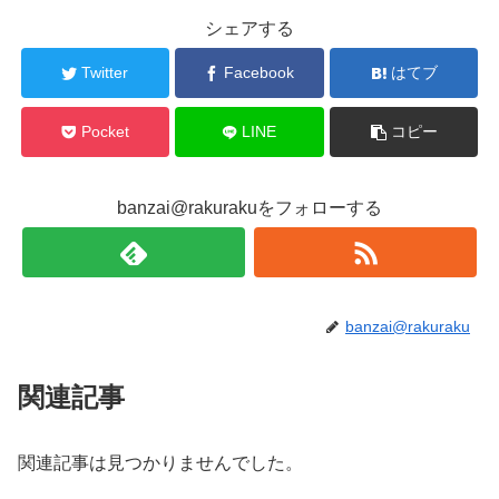
シェアする
Twitter
Facebook
はてブ
Pocket
LINE
コピー
banzai@rakurakuをフォローする
banzai@rakuraku
関連記事
関連記事は見つかりませんでした。