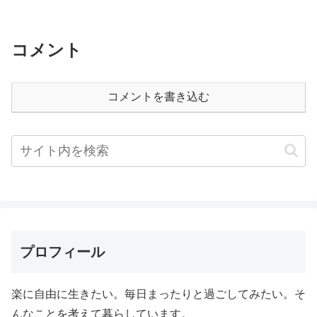
コメント
コメントを書き込む
プロフィール
楽に自由に生きたい。毎日まったりと過ごしてみたい。そ
んなことを考えて暮らしています。