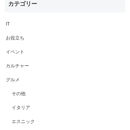
カテゴリー
IT
お役立ち
イベント
カルチャー
グルメ
その他
イタリア
エスニック