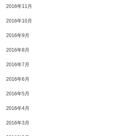
2016年11月
2016年10月
2016年9月
2016年8月
2016年7月
2016年6月
2016年5月
2016年4月
2016年3月