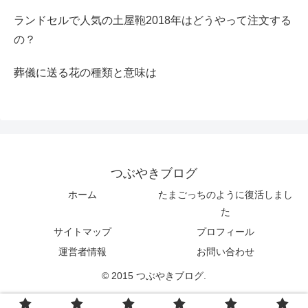
ランドセルで人気の土屋鞄2018年はどうやって注文する
の？
葬儀に送る花の種類と意味は
つぶやきブログ
ホーム
たまごっちのように復活しまし
た
サイトマップ
プロフィール
運営者情報
お問い合わせ
© 2015 つぶやきブログ.