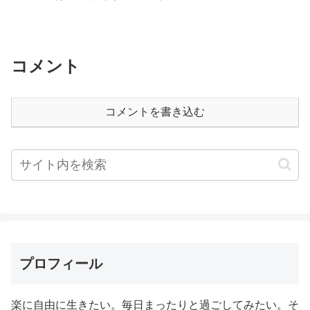
コメント
コメントを書き込む
プロフィール
楽に自由に生きたい。毎日まったりと過ごしてみたい。そ