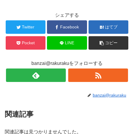
シェアする
Twitter
Facebook
はてブ
Pocket
LINE
コピー
banzai@rakurakuをフォローする
banzai@rakuraku
関連記事
関連記事は見つかりませんでした。