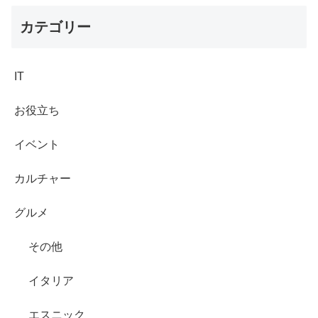
カテゴリー
IT
お役立ち
イベント
カルチャー
グルメ
その他
イタリア
エスニック