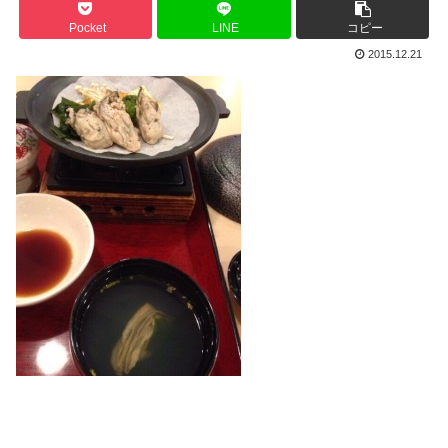
Pocket
LINE
コピー
2015.12.21