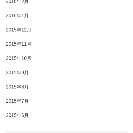
2016年2月
2016年1月
2015年12月
2015年11月
2015年10月
2015年9月
2015年8月
2015年7月
2015年6月