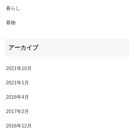
暮らし
着物
アーカイブ
2021年10月
2021年1月
2018年4月
2017年2月
2016年12月