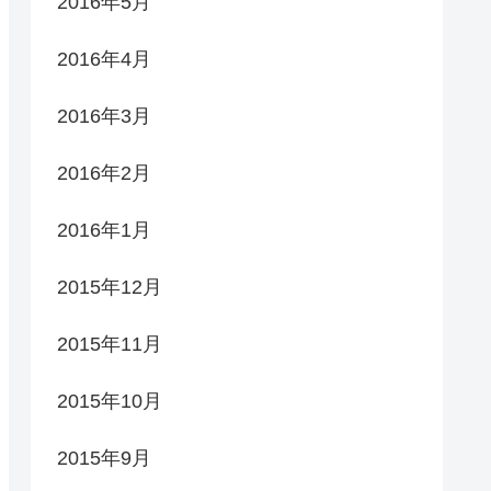
2016年5月
2016年4月
2016年3月
2016年2月
2016年1月
2015年12月
2015年11月
2015年10月
2015年9月