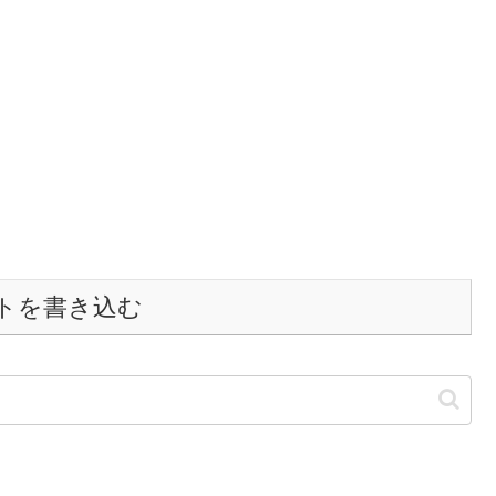
トを書き込む