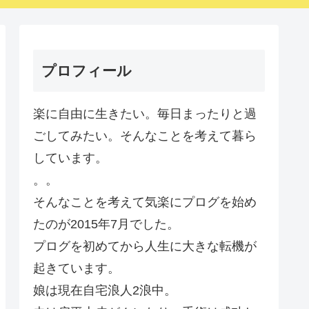
プロフィール
楽に自由に生きたい。毎日まったりと過
ごしてみたい。そんなことを考えて暮ら
しています。
。。
そんなことを考えて気楽にプログを始め
たのが2015年7月でした。
プログを初めてから人生に大きな転機が
起きています。
娘は現在自宅浪人2浪中。