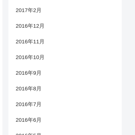
2017年2月
2016年12月
2016年11月
2016年10月
2016年9月
2016年8月
2016年7月
2016年6月