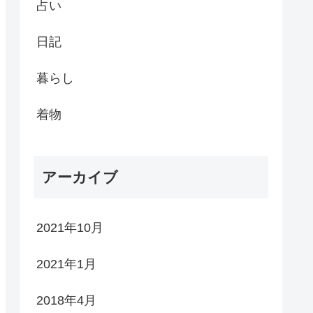
占い
日記
暮らし
着物
アーカイブ
2021年10月
2021年1月
2018年4月