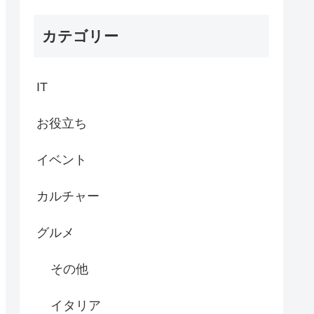
カテゴリー
IT
お役立ち
イベント
カルチャー
グルメ
その他
イタリア