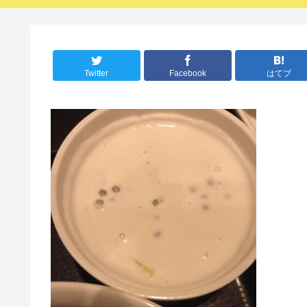
Twitter
Facebook
はてブ