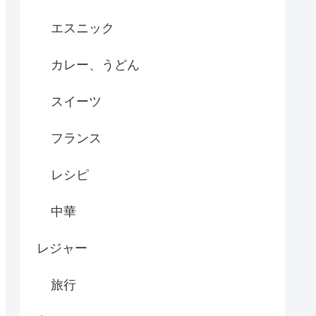
エスニック
カレー、うどん
スイーツ
フランス
レシピ
中華
レジャー
旅行