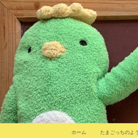
ホーム
たまごっちのよ