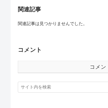
関連記事
関連記事は見つかりませんでした。
コメント
コメン