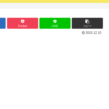
Pocket
LINE
コピー
2015.12.10