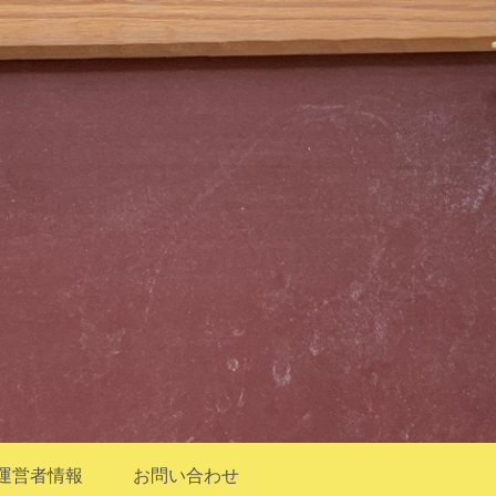
運営者情報
お問い合わせ