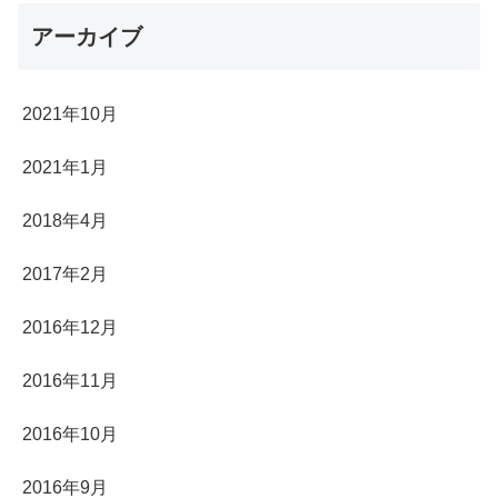
アーカイブ
2021年10月
2021年1月
2018年4月
2017年2月
2016年12月
2016年11月
2016年10月
2016年9月