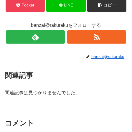
Pocket
LINE
コピー
banzai@rakurakuをフォローする
banzai@rakuraku
関連記事
関連記事は見つかりませんでした。
コメント