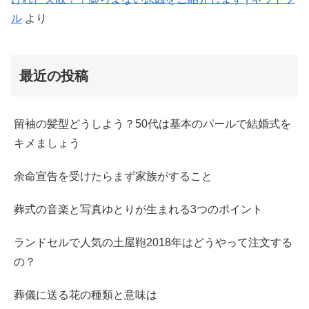
ル
より
最近の投稿
留袖の髪型どうしよう？50代は基本のパールで結婚式を
キメましょう
余命宣告を受けたらまず家族がすること
葬式の音楽と写真ゆとりが生まれる3つのポイント
ランドセルで人気の土屋鞄2018年はどうやって注文する
の？
葬儀に送る花の種類と意味は