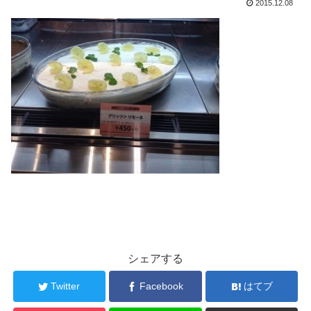
2015.12.08
シェアする
Twitter
Facebook
はてブ