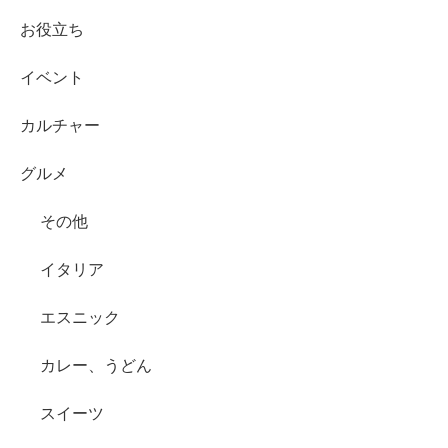
お役立ち
イベント
カルチャー
グルメ
その他
イタリア
エスニック
カレー、うどん
スイーツ