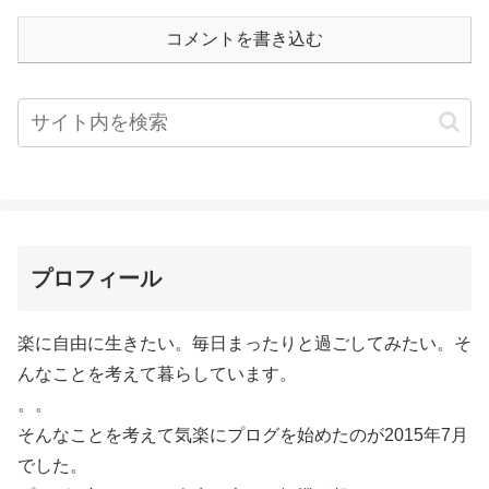
コメントを書き込む
プロフィール
楽に自由に生きたい。毎日まったりと過ごしてみたい。そ
んなことを考えて暮らしています。
。。
そんなことを考えて気楽にプログを始めたのが2015年7月
でした。