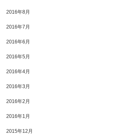
2016年8月
2016年7月
2016年6月
2016年5月
2016年4月
2016年3月
2016年2月
2016年1月
2015年12月