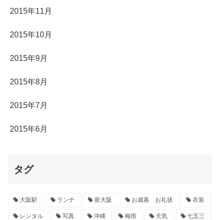
2015年11月
2015年10月
2015年9月
2015年8月
2015年7月
2015年6月
タグ
大阪駅
ランチ
新大阪
お歳暮 お礼状
衣装
レンタル
写真
沖縄
梅雨
天気
七五三