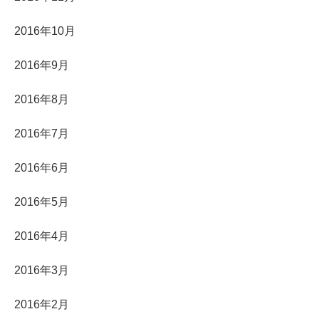
2016年10月
2016年9月
2016年8月
2016年7月
2016年6月
2016年5月
2016年4月
2016年3月
2016年2月