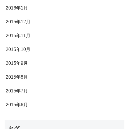
2016年1月
2015年12月
2015年11月
2015年10月
2015年9月
2015年8月
2015年7月
2015年6月
タグ