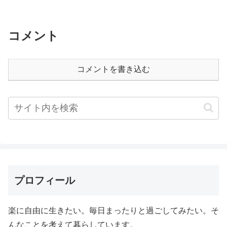
コメント
コメントを書き込む
プロフィール
楽に自由に生きたい。毎日まったりと過ごしてみたい。そ
んなことを考えて暮らしています。