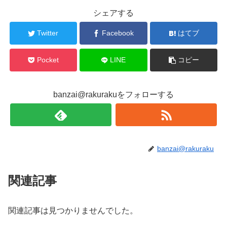
シェアする
Twitter
Facebook
はてブ
Pocket
LINE
コピー
banzai@rakurakuをフォローする
banzai@rakuraku
関連記事
関連記事は見つかりませんでした。