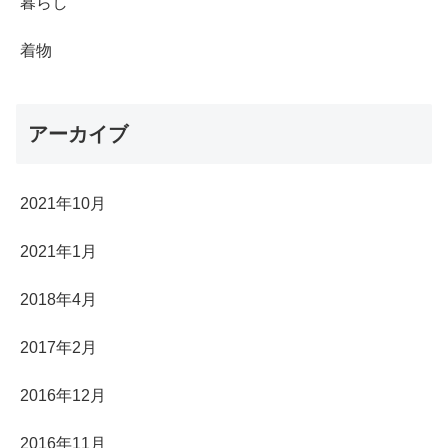
暮らし
着物
アーカイブ
2021年10月
2021年1月
2018年4月
2017年2月
2016年12月
2016年11月