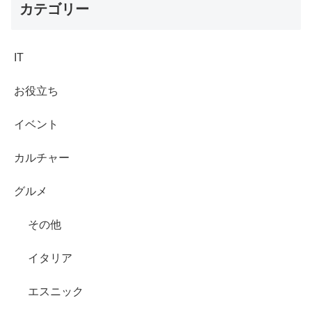
カテゴリー
IT
お役立ち
イベント
カルチャー
グルメ
その他
イタリア
エスニック