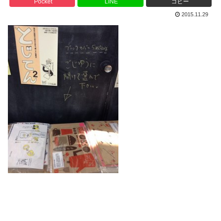
Pocket
LINE
コピー
2015.11.29