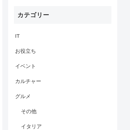
カテゴリー
IT
お役立ち
イベント
カルチャー
グルメ
その他
イタリア