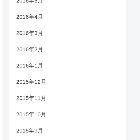
2016年5月
2016年4月
2016年3月
2016年2月
2016年1月
2015年12月
2015年11月
2015年10月
2015年9月