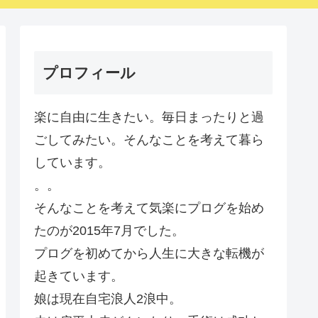
プロフィール
楽に自由に生きたい。毎日まったりと過
ごしてみたい。そんなことを考えて暮ら
しています。
。。
そんなことを考えて気楽にプログを始め
たのが2015年7月でした。
プログを初めてから人生に大きな転機が
起きています。
娘は現在自宅浪人2浪中。