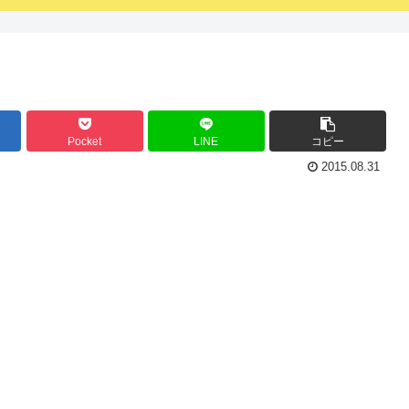
Pocket
LINE
コピー
2015.08.31