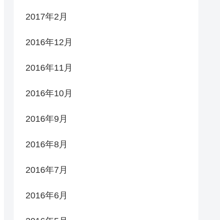
2017年2月
2016年12月
2016年11月
2016年10月
2016年9月
2016年8月
2016年7月
2016年6月