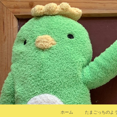
ホーム
たまごっちのよ