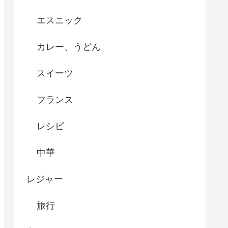
エスニック
カレー、うどん
スイーツ
フランス
レシピ
中華
レジャー
旅行