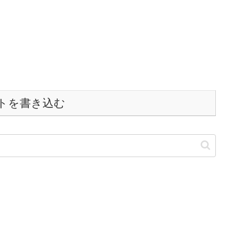
トを書き込む