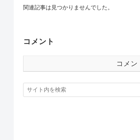
関連記事は見つかりませんでした。
コメント
コメン