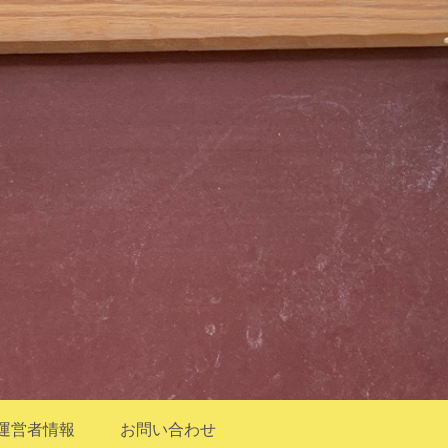
運営者情報
お問い合わせ