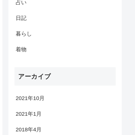
占い
日記
暮らし
着物
アーカイブ
2021年10月
2021年1月
2018年4月