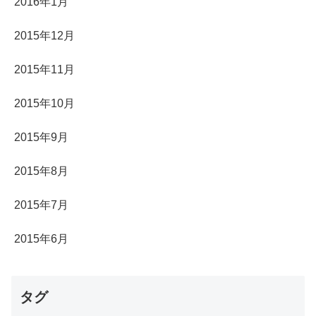
2016年1月
2015年12月
2015年11月
2015年10月
2015年9月
2015年8月
2015年7月
2015年6月
タグ