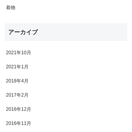
着物
アーカイブ
2021年10月
2021年1月
2018年4月
2017年2月
2016年12月
2016年11月