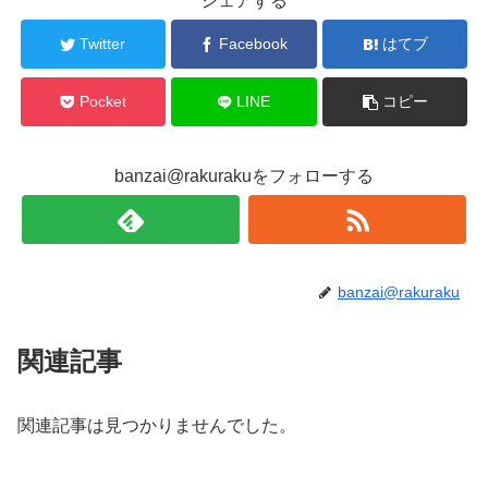
シェアする
Twitter
Facebook
はてブ
Pocket
LINE
コピー
banzai@rakurakuをフォローする
banzai@rakuraku
関連記事
関連記事は見つかりませんでした。