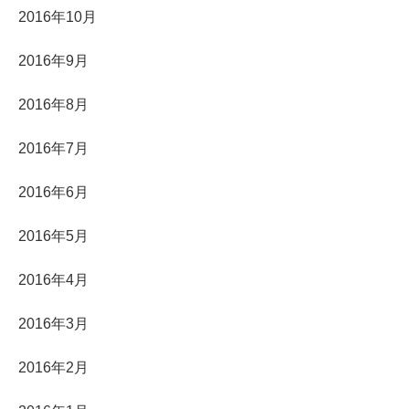
2016年10月
2016年9月
2016年8月
2016年7月
2016年6月
2016年5月
2016年4月
2016年3月
2016年2月