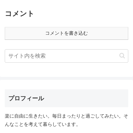
コメント
コメントを書き込む
プロフィール
楽に自由に生きたい。毎日まったりと過ごしてみたい。そ
んなことを考えて暮らしています。
。。