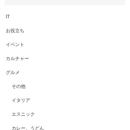
IT
お役立ち
イベント
カルチャー
グルメ
その他
イタリア
エスニック
カレー、うどん