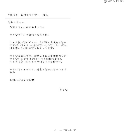
2015.11.06